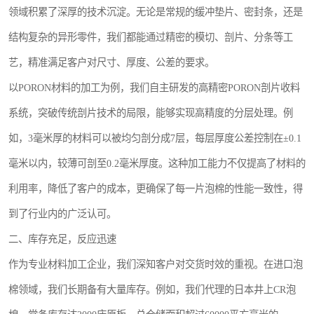
领域积累了深厚的技术沉淀。无论是常规的缓冲垫片、密封条，还是
结构复杂的异形零件，我们都能通过精密的模切、剖片、分条等工
艺，精准满足客户对尺寸、厚度、公差的要求。
以PORON材料的加工为例，我们自主研发的高精密PORON剖片收料
系统，突破传统剖片技术的局限，能够实现高精度的分层处理。例
如，3毫米厚的材料可以被均匀剖分成7层，每层厚度公差控制在±0.1
毫米以内，较薄可剖至0.2毫米厚度。这种加工能力不仅提高了材料的
利用率，降低了客户的成本，更确保了每一片泡棉的性能一致性，得
到了行业内的广泛认可。
二、库存充足，反应迅速
作为专业材料加工企业，我们深知客户对交货时效的重视。在进口泡
棉领域，我们长期备有大量库存。例如，我们代理的日本井上CR泡