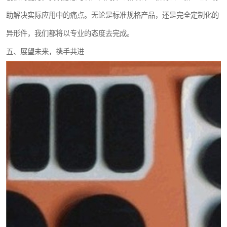
助解决实际应用中的痛点。无论是标准规格产品，还是完全定制化的
异形件，我们都将以专业的态度去完成。
五、展望未来，携手共进