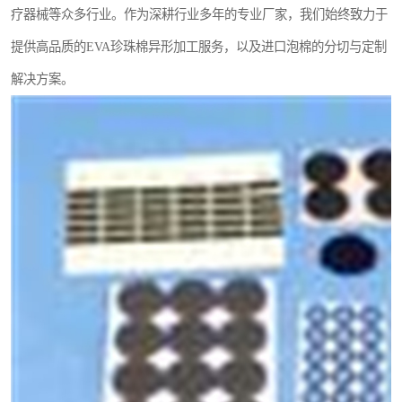
疗器械等众多行业。作为深耕行业多年的专业厂家，我们始终致力于
提供高品质的EVA珍珠棉异形加工服务，以及进口泡棉的分切与定制
解决方案。