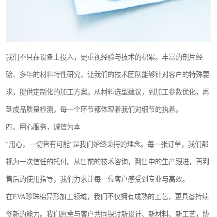
我们不只在设备上投入，更重视经验与技术的积累。丰富的剖片经
验、多年的材料特性研究，让我们的技术团队能够针对客户的特殊要
求，提供定制化的加工方案。从材料选型建议，到加工参数优化，再
到成品质量检测，每一个环节都体现着我们对细节的执着。
四、用心服务，诚信为本
“用心，一切皆有可能”是我们始终秉持的理念。每一张订单，我们都
视为一次信任的托付。从售前的技术咨询，到售中的生产跟进，再到
售后的使用指导，我们力求让每一位客户感受到专业与高效。
在EVA珍珠棉异形加工领域，我们不仅拥有成熟的工艺，更具备持续
创新的能力。我们愿意与客户共同探讨新设计、新材料、新工艺，协