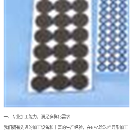
一、专业加工能力，满足多样化需求
我们拥有先进的加工设备和丰富的生产经验，在EVA珍珠棉异形加工