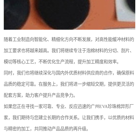
随着工业制造向智能化、精细化方向不断发展，对高性能缓冲材料的
加工要求也将越来越高。我们将继续专注于泡棉材料的分切、剖片、
模切等核心工艺，不断优化生产流程，提升加工精度和效率。
同时，我们也将继续深化与国内外优质材料供应商的合作，确保原料
品质的稳定可靠。在服务上，我们将进一步缩短交期，提供更灵活的
配套方案，助力客户提升产品竞争力。
如果您正在寻找一家可靠、专业、反应迅速的广州EVA珍珠棉异形厂
家，我们期待与您建立长期的合作关系。让我们携手，以优质的材料
与精密的加工，共同推动产品品质的再升级。