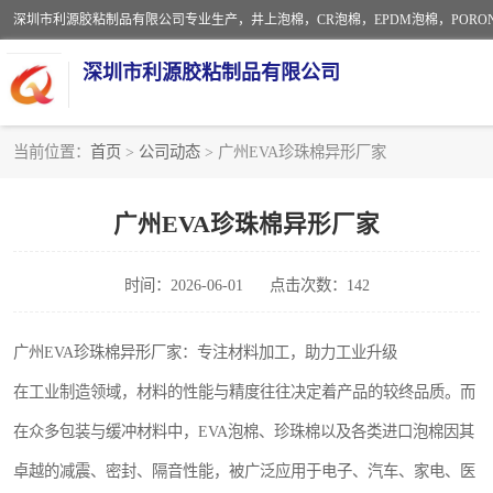
深圳市利源胶粘制品有限公司
当前位置：
首页
>
公司动态
> 广州EVA珍珠棉异形厂家
CR橡胶
广州EVA珍珠棉异形厂家
PORON泡棉
时间：2026-06-01
点击次数：142
EVA珍珠棉异形
佛橡胶泡棉
广州EVA珍珠棉异形厂家：专注材料加工，助力工业升级
在工业制造领域，材料的性能与精度往往决定着产品的较终品质。而
在众多包装与缓冲材料中，EVA泡棉、珍珠棉以及各类进口泡棉因其
卓越的减震、密封、隔音性能，被广泛应用于电子、汽车、家电、医