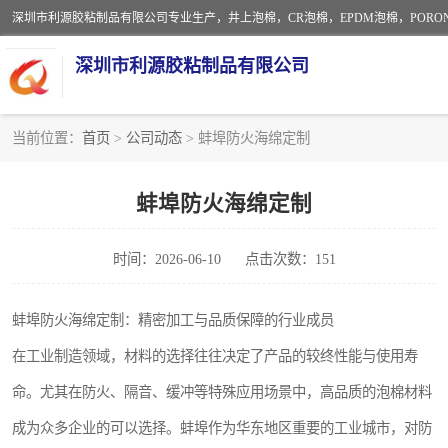
深圳市利源胶粘制品有限公司
当前位置：
首页
>
公司动态
> 蚌埠防火海绵定制
CR橡胶
蚌埠防火海绵定制
PORON泡棉
时间：2026-06-10
点击次数：151
EVA珍珠棉异形
佛橡胶泡棉
蚌埠防火海绵定制：精密加工与品质保障的行业成员
在工业制造领域，材料的选择往往决定了产品的较终性能与使用寿
命。尤其在防火、隔音、缓冲等特殊应用场景中，高品质的泡棉材料
成为众多企业的可以选择。蚌埠作为华东地区重要的工业城市，对防