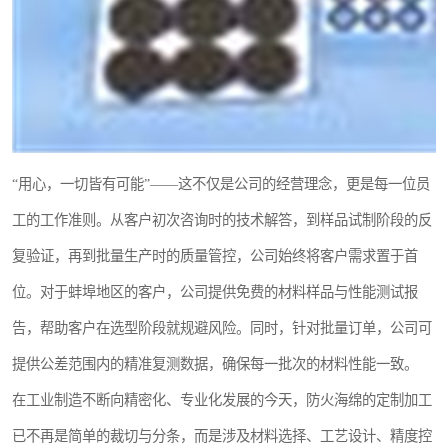
“用心，一切皆有可能”——这不仅是公司的经营理念，更是每一位员
工的工作准则。从客户初次咨询时的技术解答，到样品试制阶段的反
复验证，再到批量生产时的质量管控，公司始终将客户需求置于首
位。对于蚌埠地区的客户，公司提供免费的材料样品与性能测试报
告，帮助客户在选型阶段就规避风险。同时，针对批量订单，公司可
提供公差范围内的精准复测数据，确保每一批次的材料性能一致。
在工业制造不断向精密化、专业化发展的今天，防火海绵的定制加工
已不再是简单的裁切与分条，而是涉及材料选择、工艺设计、精度控