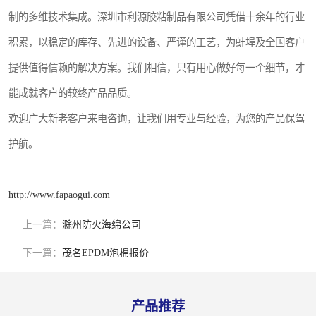
制的多维技术集成。深圳市利源胶粘制品有限公司凭借十余年的行业
积累，以稳定的库存、先进的设备、严谨的工艺，为蚌埠及全国客户
提供值得信赖的解决方案。我们相信，只有用心做好每一个细节，才
能成就客户的较终产品品质。
欢迎广大新老客户来电咨询，让我们用专业与经验，为您的产品保驾
护航。
http://www.fapaogui.com
上一篇：
滁州防火海绵公司
下一篇：
茂名EPDM泡棉报价
产品推荐