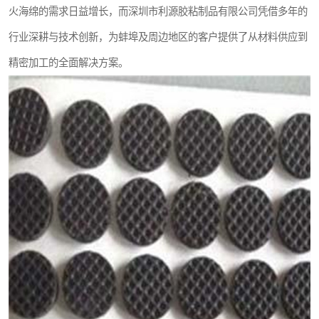
火海绵的需求日益增长，而深圳市利源胶粘制品有限公司凭借多年的
行业深耕与技术创新，为蚌埠及周边地区的客户提供了从材料供应到
精密加工的全面解决方案。