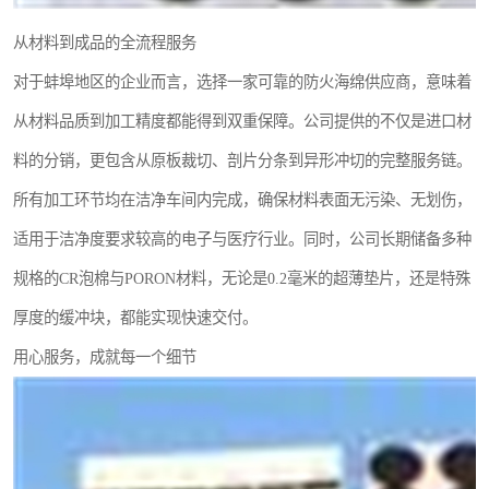
从材料到成品的全流程服务
对于蚌埠地区的企业而言，选择一家可靠的防火海绵供应商，意味着
从材料品质到加工精度都能得到双重保障。公司提供的不仅是进口材
料的分销，更包含从原板裁切、剖片分条到异形冲切的完整服务链。
所有加工环节均在洁净车间内完成，确保材料表面无污染、无划伤，
适用于洁净度要求较高的电子与医疗行业。同时，公司长期储备多种
规格的CR泡棉与PORON材料，无论是0.2毫米的超薄垫片，还是特殊
厚度的缓冲块，都能实现快速交付。
用心服务，成就每一个细节