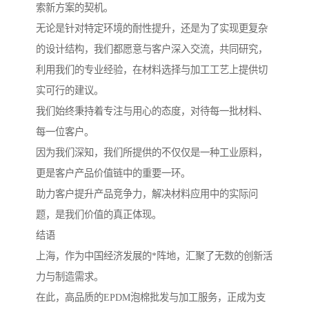
索新方案的契机。
无论是针对特定环境的耐性提升，还是为了实现更复杂
的设计结构，我们都愿意与客户深入交流，共同研究，
利用我们的专业经验，在材料选择与加工工艺上提供切
实可行的建议。
我们始终秉持着专注与用心的态度，对待每一批材料、
每一位客户。
因为我们深知，我们所提供的不仅仅是一种工业原料，
更是客户产品价值链中的重要一环。
助力客户提升产品竞争力，解决材料应用中的实际问
题，是我们价值的真正体现。
结语
上海，作为中国经济发展的*阵地，汇聚了无数的创新活
力与制造需求。
在此，高品质的EPDM泡棉批发与加工服务，正成为支