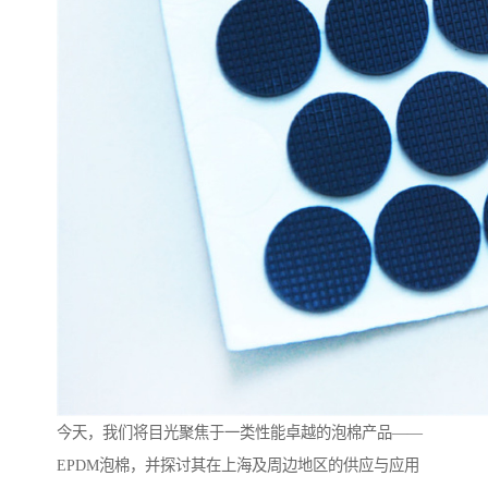
今天，我们将目光聚焦于一类性能卓越的泡棉产品——
EPDM泡棉，并探讨其在上海及周边地区的供应与应用