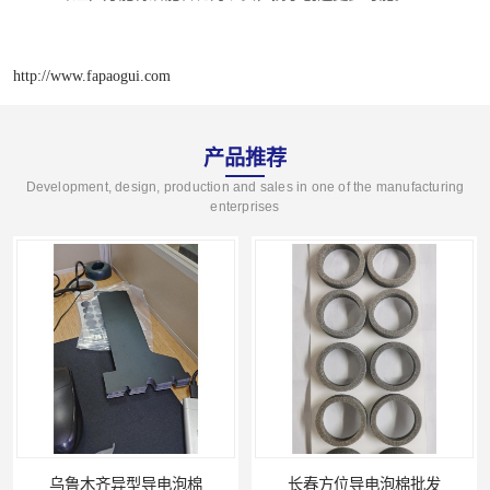
http://www.fapaogui.com
产品推荐
Development, design, production and sales in one of the manufacturing
enterprises
乌鲁木齐异型导电泡棉
长春方位导电泡棉批发