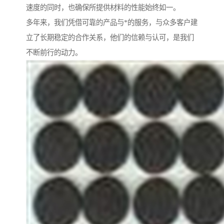
速度的同时，也确保所提供材料的性能始终如一。
多年来，我们凭借可靠的产品与*的服务，与众多客户建
立了长期稳定的合作关系，他们的信赖与认可，是我们
不断前行的动力。