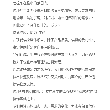
差控制在极小的范围内。
这种加工能力使得材料能够适应更精细、更高要求的应
用场景，满足了客户对超薄、均一泡棉制品的需求，也
因此获得了合作伙伴的广泛认可。
快速响应，助力*生产
在现代供应链体系中，除了产品品质，供货的及时性与
稳定性同样是客户关注的核心。
我们理解，生产线的停顿可能带来巨大损失，因此始终
致力于优化库存管理与出货流程。
通过维持充足的常规库存，我们能够对客户的标准需求
做出快速反应，显著缩短交货周期，为客户的生产计划
提供稳定支持。
这种*的响应机制，建立在科学的库存规划与流畅的内部
协作基础之上。
我们关注市场动态与客户需求的变化，力求在保障供应