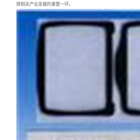
撑相关产业发展的重要一环。