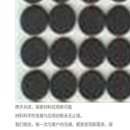
携手共进，探索材料应用新可能
材料科学的发展与应用创新永无止境。
我们相信，每一次与客户的沟通，都是发现新需求、探