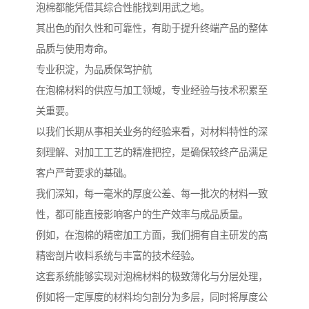
泡棉都能凭借其综合性能找到用武之地。
其出色的耐久性和可靠性，有助于提升终端产品的整体
品质与使用寿命。
专业积淀，为品质保驾护航
在泡棉材料的供应与加工领域，专业经验与技术积累至
关重要。
以我们长期从事相关业务的经验来看，对材料特性的深
刻理解、对加工工艺的精准把控，是确保较终产品满足
客户严苛要求的基础。
我们深知，每一毫米的厚度公差、每一批次的材料一致
性，都可能直接影响客户的生产效率与成品质量。
例如，在泡棉的精密加工方面，我们拥有自主研发的高
精密剖片收料系统与丰富的技术经验。
这套系统能够实现对泡棉材料的极致薄化与分层处理，
例如将一定厚度的材料均匀剖分为多层，同时将厚度公