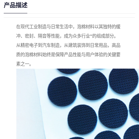
产品描述
在现代工业制造与日常生活中，泡棉材料以其独特的缓
冲、密封、隔音等性能，成为众多行业*的组成部分。
从精密电子到汽车制造，从建筑装饰到日常用品，高品
质的泡棉材料始终是保障产品性能与用户体验的关键要
素之一。