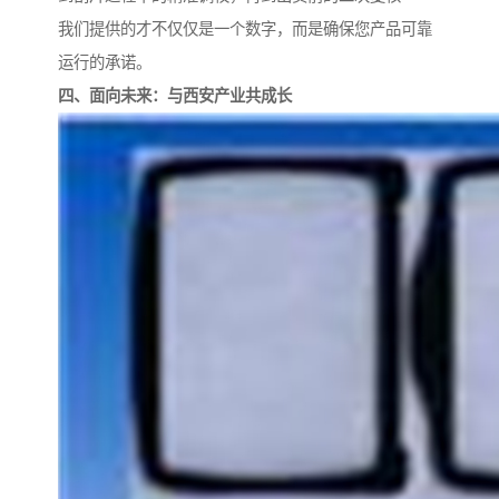
我们提供的才不仅仅是一个数字，而是确保您产品可靠
运行的承诺。
四、面向未来：与西安产业共成长