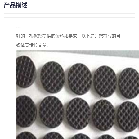
产品描述
---
好的，根据您提供的资料和要求，以下是为您撰写的自
媒体宣传长文章。