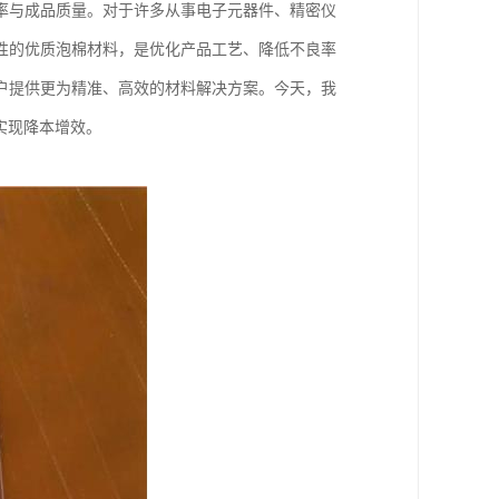
率与成品质量。对于许多从事电子元器件、精密仪
性的优质泡棉材料，是优化产品工艺、降低不良率
户提供更为精准、高效的材料解决方案。今天，我
实现降本增效。