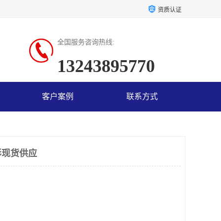
资质认证
全国服务咨询热线:
13243895770
客户案例
联系方式
形现货供应