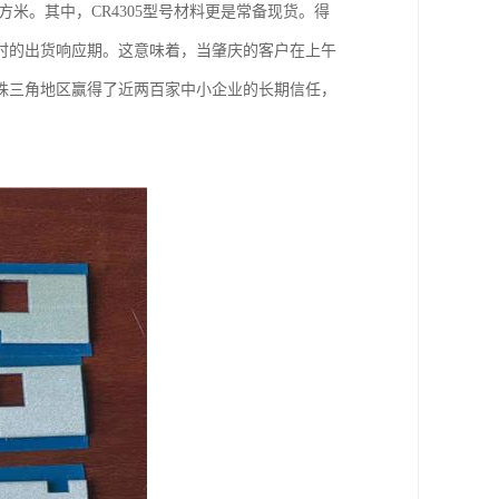
方米。其中，CR4305型号材料更是常备现货。得
时的出货响应期。这意味着，当肇庆的客户在上午
珠三角地区赢得了近两百家中小企业的长期信任，