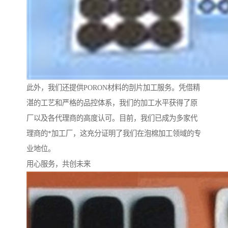
此外，我们还提供PORON材料的剖片加工服务。凭借精
湛的工艺和严格的品控体系，我们的加工水平获得了原
厂以及各代理商的高度认可。目前，我们已成为多家代
理商的*加工厂，这充分证明了我们在泡棉加工领域的专
业地位。
用心服务，共创未来