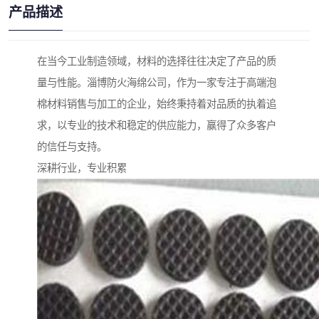
产品描述
在当今工业制造领域，材料的选择往往决定了产品的质
量与性能。淄博防火海绵公司，作为一家专注于高端泡
棉材料销售与加工的企业，始终秉持着对品质的执着追
求，以专业的技术和稳定的供应能力，赢得了众多客户
的信任与支持。
深耕行业，专业积累