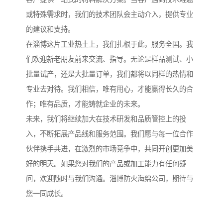
或特殊需求时，我们的技术团队会主动介入，提供专业
的建议和支持。
在淄博这片工业热土上，我们扎根于此，服务全国。我
们欢迎新老朋友前来交流、指导。无论是样品测试、小
批量试产，还是大批量订单，我们都将以同样的热情和
专业去对待。我们相信，唯有用心，才能赢得长久的合
作；唯有品质，才能铸就企业的未来。
未来，我们将继续加大在技术研发和品质管控上的投
入，不断拓展产品线和服务范围。我们愿与每一位合作
伙伴携手共进，在激烈的市场竞争中，共同开创更加美
好的明天。如果您对我们的产品或加工能力有任何疑
问，欢迎随时与我们沟通。淄博防火海绵公司，期待与
您一同成长。