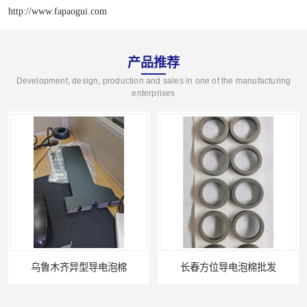
http://www.fapaogui.com
产品推荐
Development, design, production and sales in one of the manufacturing
enterprises
乌鲁木齐异型导电泡棉
长春方位导电泡棉批发