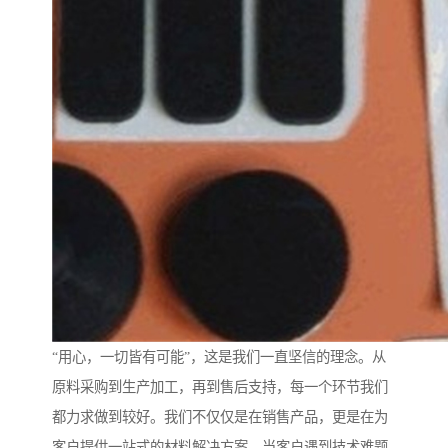
“用心，一切皆有可能”，这是我们一直坚信的理念。从
原料采购到生产加工，再到售后支持，每一个环节我们
都力求做到较好。我们不仅仅是在销售产品，更是在为
客户提供一站式的材料解决方案。当客户遇到技术难题