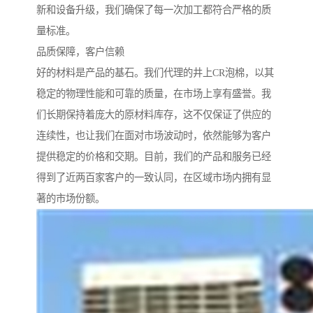
新和设备升级，我们确保了每一次加工都符合严格的质
量标准。
品质保障，客户信赖
好的材料是产品的基石。我们代理的井上CR泡棉，以其
稳定的物理性能和可靠的质量，在市场上享有盛誉。我
们长期保持着庞大的原材料库存，这不仅保证了供应的
连续性，也让我们在面对市场波动时，依然能够为客户
提供稳定的价格和交期。目前，我们的产品和服务已经
得到了近两百家客户的一致认同，在区域市场内拥有显
著的市场份额。