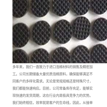
多年来，我们一直致力于进口泡棉材料的销售及精密加
工。公司长期储备大量优质泡棉原料，确保能够满足不
同客户的多样化需求。无论是常规规格还是特殊尺寸，
我们都能快速响应。目前，公司常备库存充足，能够实
现快速的发货周期，这在行业内是极具竞争力的优势。
我们始终相信，效率就是客户的生命线，因此，从接单