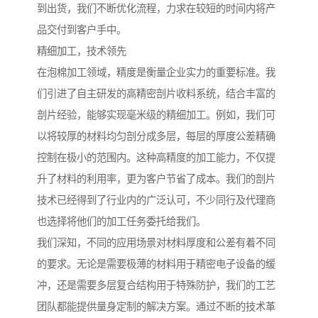
到出货，我们不断优化流程，力求在较短的时间内将产
品交付到客户手中。
精细加工，技术领先
在泡棉加工领域，精度是衡量企业实力的重要标准。我
们引进了自主研发的高精密剖片收料系统，结合丰富的
剖片经验，能够实现毫米级的精细加工。例如，我们可
以将较厚的材料均匀剖分成多层，每层的厚度公差精确
控制在极小的范围内。这种高精度的加工能力，不仅提
升了材料的利用率，更为客户节省了成本。我们的剖片
技术已经得到了行业内的广泛认可，不少同行及代理商
也选择将他们的加工任务委托给我们。
我们深知，不同的应用场景对材料厚度和公差有着不同
的要求。无论是需要极薄的材料用于精密电子设备的缓
冲，还是需要多层复合结构用于特殊防护，我们的工艺
团队都能提供量身定制的解决方案。通过不断的技术革