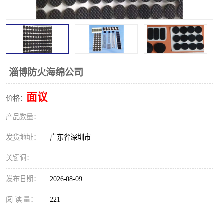
淄博防火海绵公司
面议
价格：
产品数量：
发货地址：
广东省深圳市
关键词：
发布日期：
2026-08-09
阅 读 量：
221