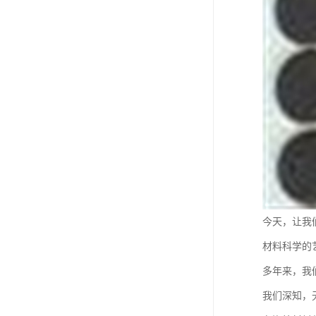
今天，让我
材料科学的
多年来，我
我们深知，