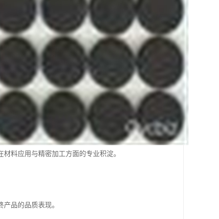
在材料应用与精密加工方面的专业积淀。
终产品的品质表现。