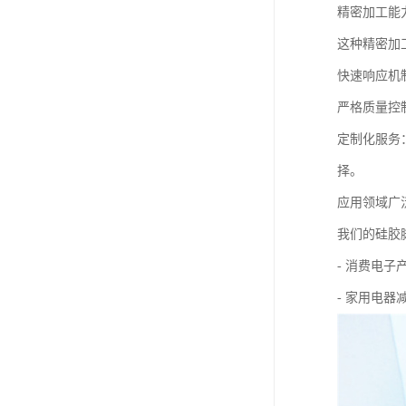
精密加工能
这种精密加
快速响应机
严格质量控
定制化服务
择。
应用领域广
我们的硅胶
- 消费电
- 家用电器