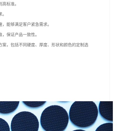
到高标准。
求。
速，能够满足客户紧急需求。
准，保证产品一致性。
方案，包括不同硬度、厚度、形状和颜色的定制选