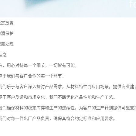
稳定放置
防滑保护
减震处理
理念
信，用心对待每一个细节，一切皆有可能。
穿于我们与客户合作的每一个环节：
我们乐于与客户深入探讨产品需求，从材料特性到应用场景，提供专业建
基于客户反馈和市场变化，我们不断优化产品性能和生产工艺。
我们确保材料的稳定库存和生产的连续性，为客户的生产计划提供可靠支
我们对每一件出厂产品负责，确保其符合约定标准和应用要求。