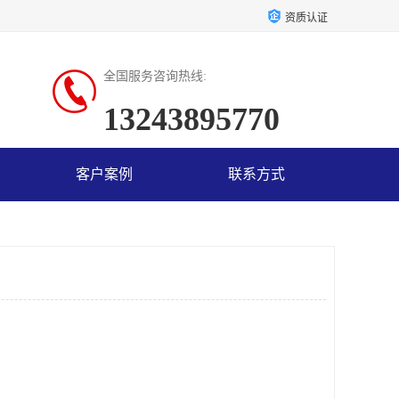
资质认证
全国服务咨询热线:
13243895770
客户案例
联系方式