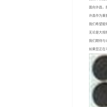
面向许昌，
许昌作为重
我们希望能
无论是大规
我们期待与
如果您正在