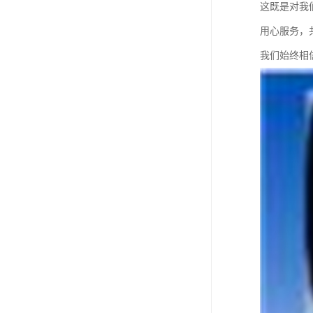
这既是对我
用心服务，
我们始终相