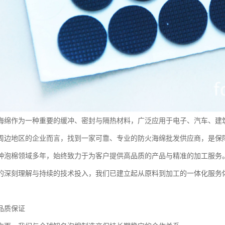
海绵作为一种重要的缓冲、密封与隔热材料，广泛应用于电子、汽车、建
周边地区的企业而言，找到一家可靠、专业的防火海绵批发供应商，是保
种泡棉领域多年，始终致力于为客户提供高品质的产品与精准的加工服务
的深刻理解与持续的技术投入，我们已建立起从原料到加工的一体化服务
品质保证