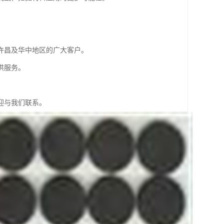
许昌及华中地区的广大客户。
供服务。
迎与我们联系。