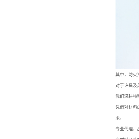
其中，防火
对于许昌及
我们深耕特
凭借对材料
求。
专业代理，