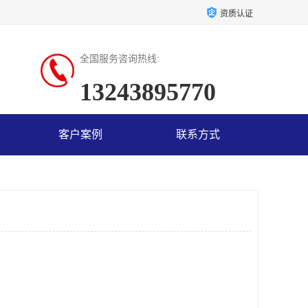
资质认证
全国服务咨询热线:
13243895770
客户案例
联系方式