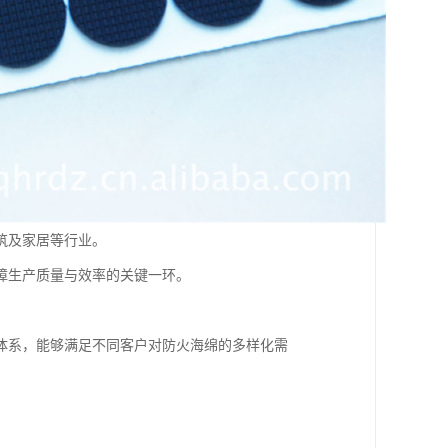
筑及家居等行业。
障生产质量与效率的关键一环。
。
体系，能够满足不同客户对防火海绵的多样化需