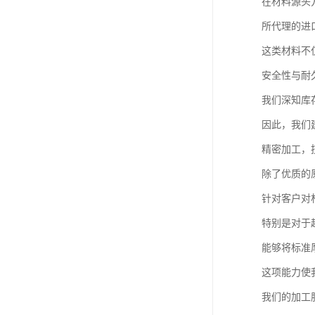
在材料源头
所代理的进
这类材料不
安全性与耐
我们深知库
因此，我们
精密加工，
除了优质的
针对客户对
特别是对于
能够将标准
这项能力使
我们的加工