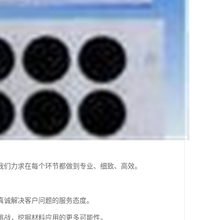
我们力求在每个环节都做到专业、细致、高效。
真诚解决客户问题的服务态度。
挑战，挖掘材料应用的更多可能性。