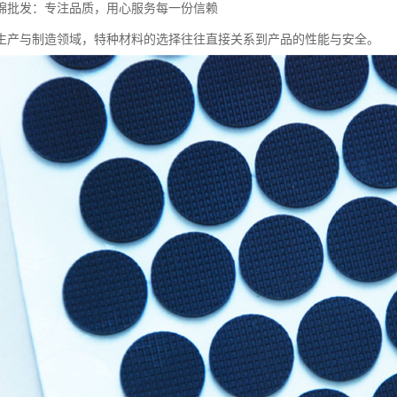
绵批发：专注品质，用心服务每一份信赖
生产与制造领域，特种材料的选择往往直接关系到产品的性能与安全。