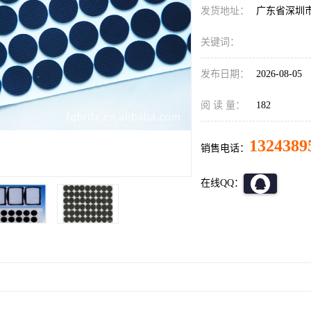
发货地址：
广东省深圳
关键词：
发布日期：
2026-08-05
阅 读 量：
182
1324389
销售电话：
在线QQ：