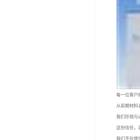
每一位客户
从前期材料
我们珍视与
这份信任，
我们不仅提