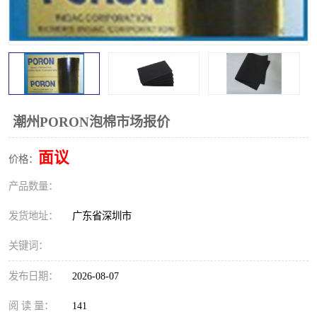
潮州PORON泡棉市场报价
面议
价格：
产品数量：
发货地址：
广东省深圳市
关键词：
发布日期：
2026-08-07
阅 读 量：
141