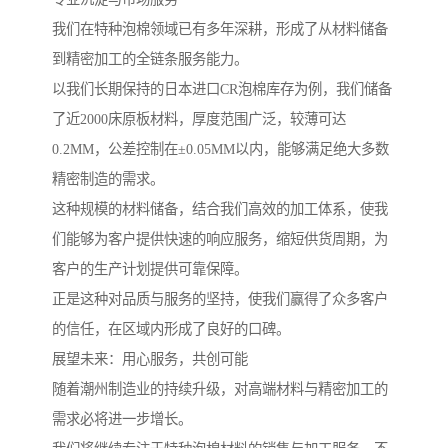
我们在特种泡棉领域已有多年深耕，形成了从材料储备
到精密加工的全链条服务能力。
以我们长期保持的日本进口CR泡棉库存为例，我们储备
了近2000床原板材料，厚度范围广泛，较薄可达
0.2MM，公差控制在±0.05MM以内，能够满足绝大多数
精密制造的需求。
这种规模的材料储备，结合我们高效的加工体系，使我
们能够为客户提供快速的响应服务，缩短供货周期，为
客户的生产计划提供可靠保障。
正是这种对品质与服务的坚持，使我们赢得了众多客户
的信任，在区域内形成了良好的口碑。
展望未来：用心服务，共创可能
随着潮州制造业的持续升级，对高端材料与精密加工的
需求必将进一步增长。