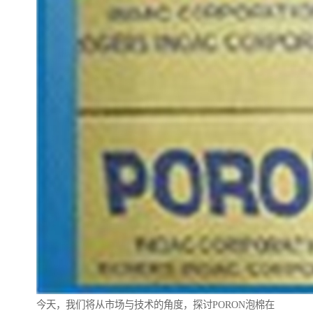
今天，我们将从市场与技术的角度，探讨PORON泡棉在