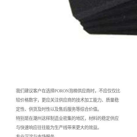
我们建议客户在选择PORON泡棉供应商时，不应仅仅比
较价格数字，更应关注供应商的技术加工能力、质量稳
定性、供货及时性以及售后服务等综合价值。
特别是在潮州这样制造业密集的地区，材料的稳定供应
与快速响应往往能为生产线带来更大的效益。
专业沉淀与市场服务