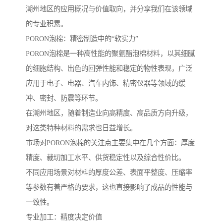
潮州地区的应用概况与价值取向，并分享我们在该领域
的专业积累。
PORON泡棉：精密制造中的“软实力”
PORON泡棉是一种高性能的聚氨酯泡棉材料，以其细腻
的细胞结构、出色的回弹性能和稳定的物性表现，广泛
应用于电子、电器、汽车内饰、精密仪器等领域的缓
冲、密封、防震等环节。
在潮州地区，随着制造业向高精度、高品质方向升级，
对这类特种材料的需求也日益增长。
市场对PORON泡棉的关注点主要集中在几个方面：厚度
精度、裁切加工水平、供货稳定性以及综合性价比。
不同应用场景对材料的厚度公差、表面平整度、压缩率
等参数有着严格的要求，这也直接影响了成品的性能与
一致性。
专业加工：精度决定价值