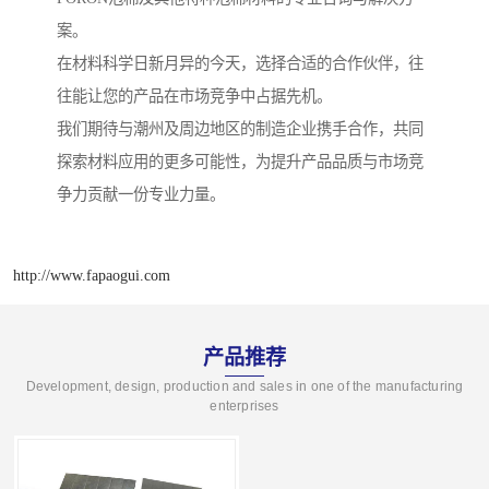
案。
在材料科学日新月异的今天，选择合适的合作伙伴，往
往能让您的产品在市场竞争中占据先机。
我们期待与潮州及周边地区的制造企业携手合作，共同
探索材料应用的更多可能性，为提升产品品质与市场竞
争力贡献一份专业力量。
http://www.fapaogui.com
产品推荐
Development, design, production and sales in one of the manufacturing
enterprises