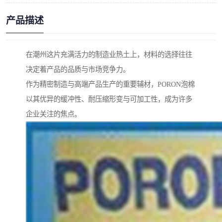
产品描述
在潮州这片充满活力的制造业热土上，材料的选择往往
决定着产品的品质与市场竞争力。
作为精密制造与高端产品生产的重要辅材，PORON泡棉
以其优异的缓冲性、耐压缩形变与可加工性，成为许多
企业关注的焦点。