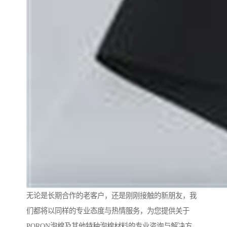
无论是长期合作的老客户，还是刚刚接触的新朋友，我
们都将以同样的专业态度与热情服务，为您提供关于
PORON泡棉及其他特种泡棉材料的专业咨询与解决方