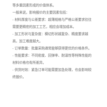
等多重因素形成的价值体系。
一般来说，影响报价的主要因素包括：
- 材料厚度与公差要求：超薄规格与严格公差要求往往
需要更精密的加工工艺，相应会增加成本。
- 加工形状与复杂度：模切形状越复杂、精度要求越
高，加工难度越大。
- 订单数量：批量采购通常能够获得更优的价格条件。
- 性能要求：不同密度、回弹率、耐温性等特殊性能的
材料价格也有所差异。
- 供货时效：紧急订单可能需要加急处理，也会影响较
终报价。