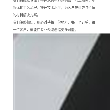
我们将继续专注于特种泡棉材料的销售与加工服务，不
断优化工艺流程，提升技术水平，为客户提供更具价值
的材料解决方案。
我们始终相信，用心对待每一份材料、每一个订单、每
一位客户，就能在专业领域创造更多可能。