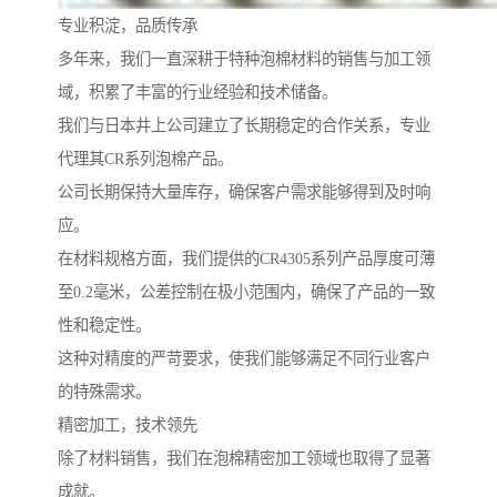
专业积淀，品质传承
多年来，我们一直深耕于特种泡棉材料的销售与加工领
域，积累了丰富的行业经验和技术储备。
我们与日本井上公司建立了长期稳定的合作关系，专业
代理其CR系列泡棉产品。
公司长期保持大量库存，确保客户需求能够得到及时响
应。
在材料规格方面，我们提供的CR4305系列产品厚度可薄
至0.2毫米，公差控制在极小范围内，确保了产品的一致
性和稳定性。
这种对精度的严苛要求，使我们能够满足不同行业客户
的特殊需求。
精密加工，技术领先
除了材料销售，我们在泡棉精密加工领域也取得了显著
成就。