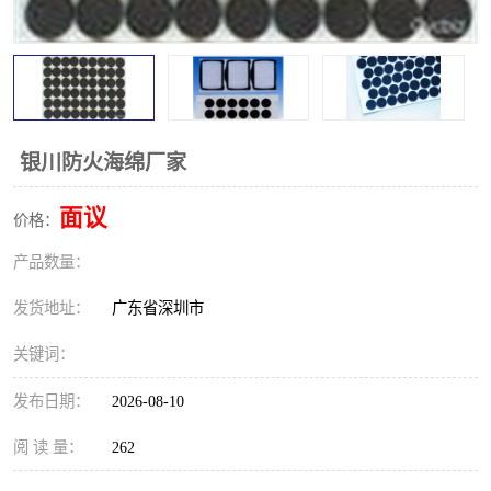
银川防火海绵厂家
面议
价格：
产品数量：
发货地址：
广东省深圳市
关键词：
发布日期：
2026-08-10
阅 读 量：
262