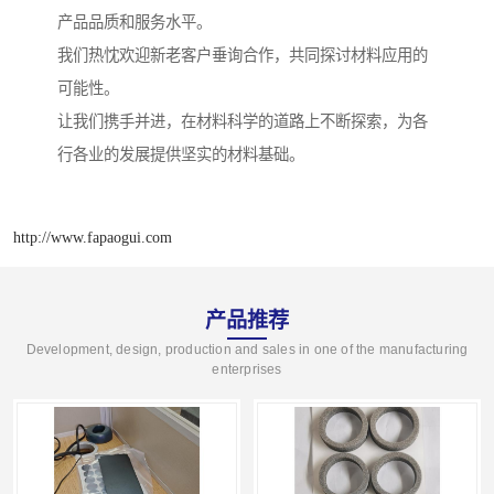
产品品质和服务水平。
我们热忱欢迎新老客户垂询合作，共同探讨材料应用的
可能性。
让我们携手并进，在材料科学的道路上不断探索，为各
行各业的发展提供坚实的材料基础。
http://www.fapaogui.com
产品推荐
Development, design, production and sales in one of the manufacturing
enterprises