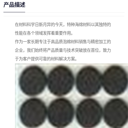
产品描述
在材料科学日新月异的今天，特种海绵材料以其独特的
性能在各个领域发挥着重要作用。
作为一家长期专注于高品质泡棉材料销售与精密加工的
企业，我们始终将产品质量与技术突破放在首位，致力
于为客户提供可靠的材料解决方案。