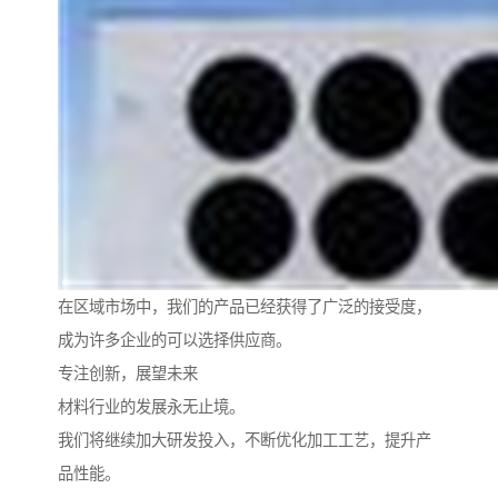
在区域市场中，我们的产品已经获得了广泛的接受度，
成为许多企业的可以选择供应商。
专注创新，展望未来
材料行业的发展永无止境。
我们将继续加大研发投入，不断优化加工工艺，提升产
品性能。