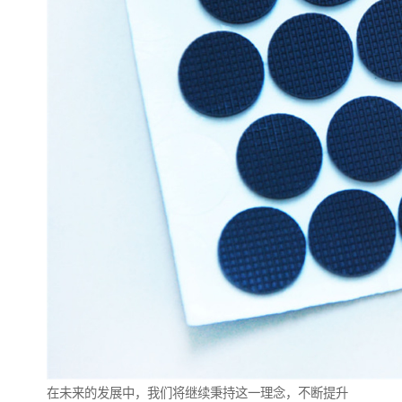
在未来的发展中，我们将继续秉持这一理念，不断提升