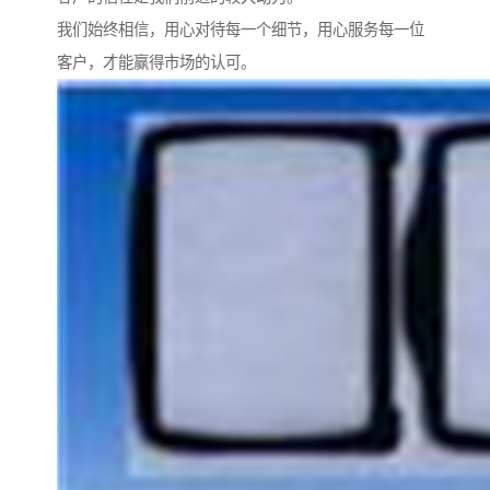
我们始终相信，用心对待每一个细节，用心服务每一位
客户，才能赢得市场的认可。