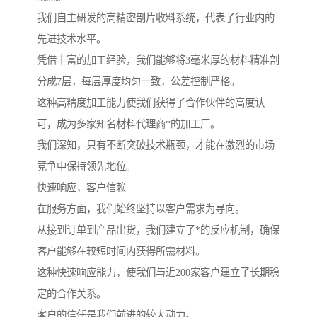
我们自主研发的高精密剖片收料系统，代表了行业内的
先进技术水平。
凭借丰富的加工经验，我们能够将3毫米厚的材料精准剖
分成7层，每层厚度均匀一致，公差控制严格。
这种高精度加工能力使我们获得了合作伙伴的高度认
可，成为多家知名材料代理商*的加工厂。
我们深知，只有不断突破技术瓶颈，才能在激烈的市场
竞争中保持领先地位。
快速响应，客户信赖
在服务方面，我们始终坚持以客户需求为导向。
从接到订单到产品出货，我们建立了*的反应机制，确保
客户能够在较短时间内获得所需材料。
这种快速响应能力，使我们与近200家客户建立了长期稳
定的合作关系。
客户的信任是我们前进的较大动力。