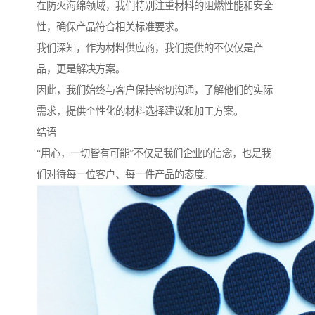
在防火海绵领域，我们特别注重材料的阻燃性能和安全
性，确保产品符合相关标准要求。
我们深知，作为材料供应商，我们提供的不仅仅是产
品，更是解决方案。
因此，我们始终与客户保持密切沟通，了解他们的实际
需求，提供个性化的材料选择建议和加工方案。
结语
“用心，一切皆有可能”不仅是我们企业的信念，也是我
们对待每一位客户、每一件产品的态度。