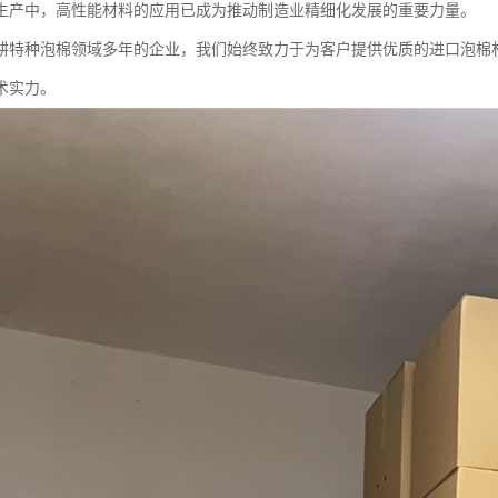
生产中，高性能材料的应用已成为推动制造业精细化发展的重要力量。
耕特种泡棉领域多年的企业，我们始终致力于为客户提供优质的进口泡棉
术实力。