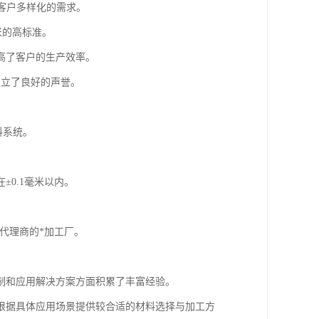
满足客户多样化的需求。
米的高标准。
高了客户的生产效率。
建立了良好的声誉。
料系统。
0.1毫米以内。
代理商的*加工厂。
制和应用解决方案方面积累了丰富经验。
根据具体应用场景提供较合适的材料选择与加工方