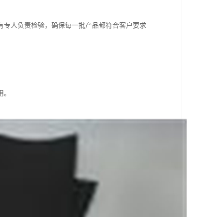
有专人负责检验，确保每一批产品都符合客户要求
用。
。