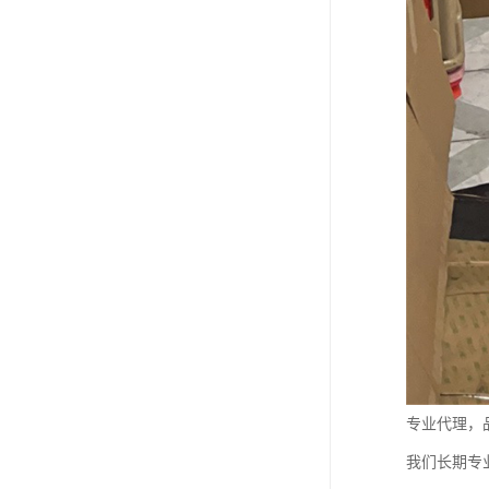
专业代理，
我们长期专