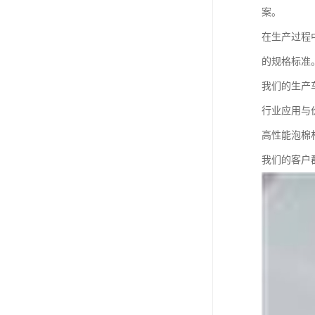
案。
在生产过程
的规格标准
我们的生产
行业应用与
高性能泡棉
我们的客户