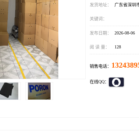
发货地址：
广东省深圳
关键词：
发布日期：
2026-08-06
阅 读 量：
128
1324389
销售电话：
在线QQ：