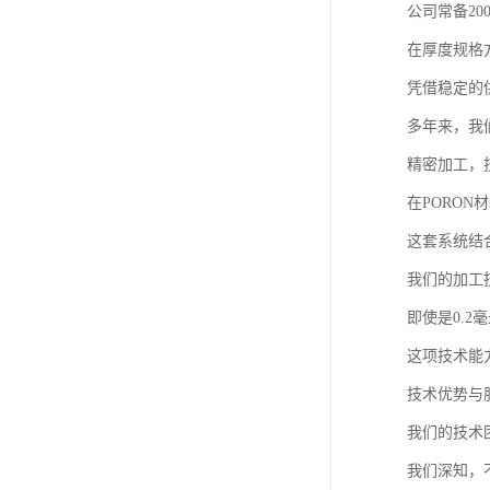
公司常备20
在厚度规格
凭借稳定的
多年来，我
精密加工，
在PORO
这套系统结
我们的加工
即使是0.
这项技术能
技术优势与
我们的技术
我们深知，