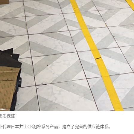
品质保证
业代理日本井上CR泡棉系列产品，建立了完善的供应链体系。