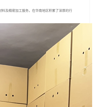
材料及精密加工服务，在华南地区积累了深厚的行