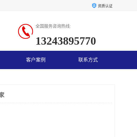
资质认证
全国服务咨询热线:
13243895770
客户案例
联系方式
家