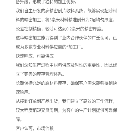
备升级，形成了独特的加工优势。
我们自主研发的高精密剖片收料系统，能够实现超薄材
料的精密加工，将3毫米材料精准剖分为7层均匀厚度，
公差控制精确，较薄可达到0.2毫米的精密厚度。
这种精密加工能力得到了业内合作伙伴的广泛认可，已
成为多家专业材料供应商的*加工厂。
快速响应，可靠供应
我们深知生产过程中材料供应及时性的重要性，因此建
立了完善的库存管理体系。
长期保持充足的原材料库存，确保客户需求能够得到快
速响应。
从接到订单到产品出货，我们建立了高效的工作流程，
较大程度缩短交货周期，为客户的生产计划提供可靠保
障。
客户认可，市场信赖