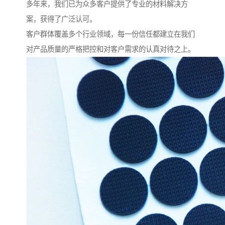
多年来，我们已为众多客户提供了专业的材料解决方
案，获得了广泛认可。
客户群体覆盖多个行业领域，每一份信任都建立在我们
对产品质量的严格把控和对客户需求的认真对待之上。