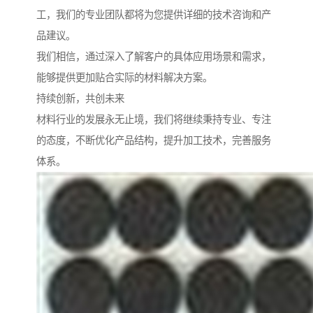
工，我们的专业团队都将为您提供详细的技术咨询和产
品建议。
我们相信，通过深入了解客户的具体应用场景和需求，
能够提供更加贴合实际的材料解决方案。
持续创新，共创未来
材料行业的发展永无止境，我们将继续秉持专业、专注
的态度，不断优化产品结构，提升加工技术，完善服务
体系。