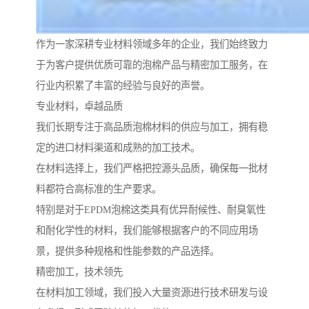
作为一家深耕专业材料领域多年的企业，我们始终致力
于为客户提供优质可靠的泡棉产品与精密加工服务，在
行业内积累了丰富的经验与良好的声誉。
专业材料，卓越品质
我们长期专注于高品质泡棉材料的供应与加工，拥有稳
定的进口材料渠道和成熟的加工技术。
在材料选择上，我们严格把控源头品质，确保每一批材
料都符合高标准的生产要求。
特别是对于EPDM泡棉这类具有优异耐候性、耐臭氧性
和耐化学性的材料，我们能够根据客户的不同应用场
景，提供多种规格和性能参数的产品选择。
精密加工，技术领先
在材料加工领域，我们投入大量资源进行技术研发与设