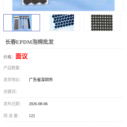
长春EPDM泡棉批发
面议
价格：
产品数量：
发货地址：
广东省深圳市
关键词：
发布日期：
2026-08-06
阅 读 量：
122