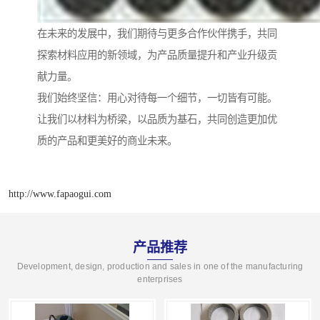
在未来的发展中，我们期待与更多合作伙伴携手，共同
探索材料应用的新领域，为产品质量提升和产业升级贡
献力量。
我们始终坚信：用心对待每一个细节，一切皆有可能。
让我们以材料为桥梁，以品质为基石，共同创造更加优
质的产品和更美好的商业未来。
http://www.fapaogui.com
产品推荐
Development, design, production and sales in one of the manufacturing
enterprises