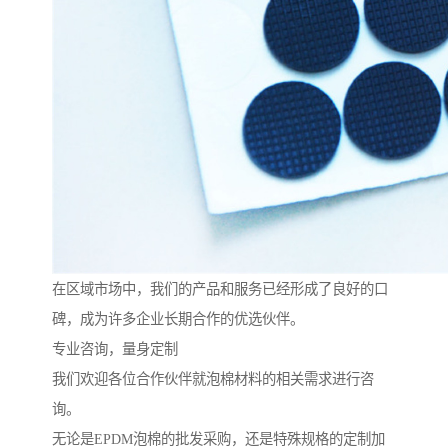
在区域市场中，我们的产品和服务已经形成了良好的口
碑，成为许多企业长期合作的优选伙伴。
专业咨询，量身定制
我们欢迎各位合作伙伴就泡棉材料的相关需求进行咨
询。
无论是EPDM泡棉的批发采购，还是特殊规格的定制加