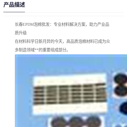
产品描述
长春EPDM泡棉批发：专业材料解决方案，助力产业品
质升级
在材料科学日新月异的今天，高品质泡棉材料已成为众
多制造领域**的重要组成部分。