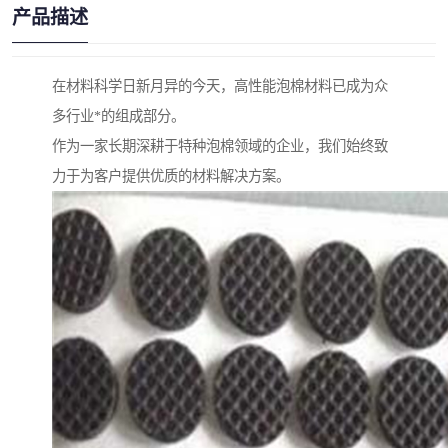
产品描述
在材料科学日新月异的今天，高性能泡棉材料已成为众
多行业*的组成部分。
作为一家长期深耕于特种泡棉领域的企业，我们始终致
力于为客户提供优质的材料解决方案。