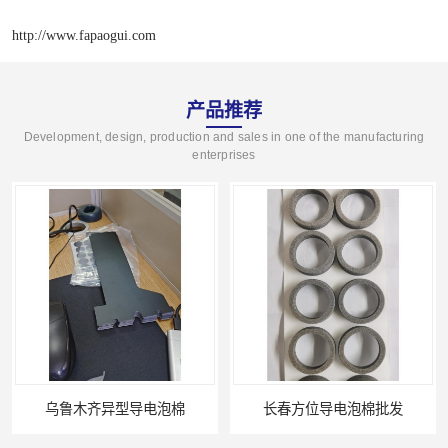
http://www.fapaogui.com
产品推荐
Development, design, production and sales in one of the manufacturing
enterprises
乌鲁木齐异型导电泡棉
长春方位导电泡棉批发