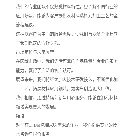
我们的专业团队不仅熟悉材料特性，更了解不同行业的
应用场景，能够为客户提供从材料选择到加工工艺的全
流程建议。
这种以客户为中心的服务态度，使我们与众多企业建立
了长期稳定的合作关系。
市场定位与未来展望
在区域市场中，我们凭借可靠的产品质量与专业的服务
能力，赢得了广泛的客户认可。
展望未来，我们将继续加大技术研发投入，不断优化加
工工艺，拓展材料应用领域，为客户创造更大价值。
我们相信，通过持续创新与用心服务，能够在泡棉材料
领域实现更大的发展。
结语
对于有EPDM泡棉采购需求的企业，我们提供专业的技
术咨询与报价服务。