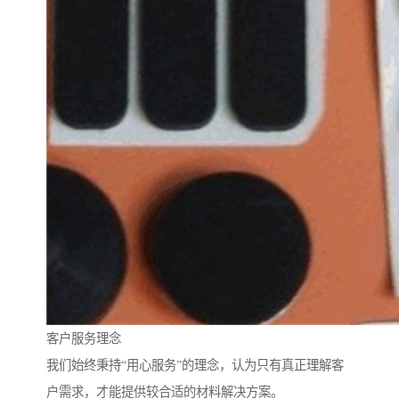
客户服务理念
我们始终秉持“用心服务”的理念，认为只有真正理解客
户需求，才能提供较合适的材料解决方案。