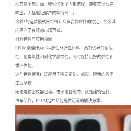
在交货周期方面，我们优化了内部流程，能够实现快速
响应，大幅缩短客户的等待时间。
这种*的运营模式已经得到众多合作伙伴的肯定，在区域
内建立了良好的市场声誉。
材料特性与应用领域
EPDM泡棉作为一种高性能弹性材料，具有优异的耐候
性、耐臭氧性和耐化学腐蚀性，同时保持良好的弹性和
缓冲性能。
这些特性使其广泛应用于需要密封、减震、隔音的各类
工业场景。
无论是精密仪器包装、电子设备缓冲，还是建筑密封、
汽车部件，EPDM泡棉都能提供可靠的解决方案。