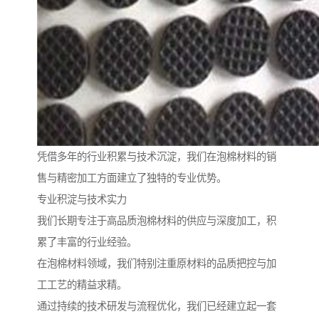
凭借多年的行业积累与技术沉淀，我们在泡棉材料的销
售与精密加工方面建立了独特的专业优势。
专业积淀与技术实力
我们长期专注于高品质泡棉材料的供应与深度加工，积
累了丰富的行业经验。
在泡棉材料领域，我们特别注重原材料的品质把控与加
工工艺的精益求精。
通过持续的技术研发与流程优化，我们已经建立起一套