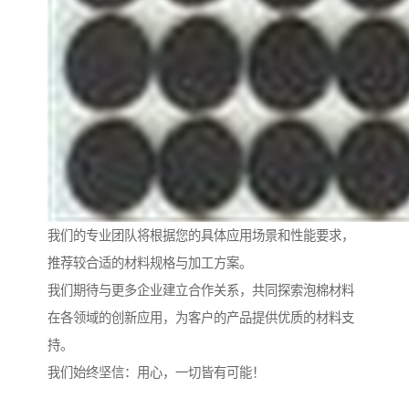
我们的专业团队将根据您的具体应用场景和性能要求，
推荐较合适的材料规格与加工方案。
我们期待与更多企业建立合作关系，共同探索泡棉材料
在各领域的创新应用，为客户的产品提供优质的材料支
持。
我们始终坚信：用心，一切皆有可能！