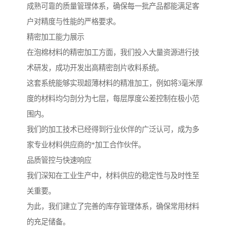
成熟可靠的质量管理体系，确保每一批产品都能满足客
户对精度与性能的严格要求。
精密加工能力展示
在泡棉材料的精密加工方面，我们投入大量资源进行技
术研发，成功开发出高精密剖片收料系统。
这套系统能够实现超薄材料的精准加工，例如将3毫米厚
度的材料均匀剖分为七层，每层厚度公差控制在极小范
围内。
我们的加工技术已经得到行业伙伴的广泛认可，成为多
家专业材料供应商的*加工合作伙伴。
品质管控与快速响应
我们深知在工业生产中，材料供应的稳定性与及时性至
关重要。
为此，我们建立了完善的库存管理体系，确保常用材料
的充足储备。