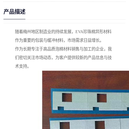
产品描述
随着梅州地区制造业的持续发展，EVA珍珠棉异形材料
作为重要的包装与缓冲材料，市场需求日益增长。
作为长期专注于高品质泡棉材料销售与加工的企业，我
们密切关注市场动态，为客户提供较新的产品信息与技
术支持。