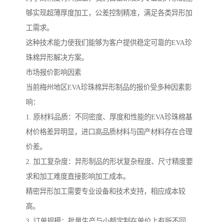
够实现超薄厚度加工，公差控制精准，满足各类异形加
工需求。
这种技术能力使我们能够为客户提供稳定可靠的EVA珍
珠棉异形解决方案。
市场报价影响因素
当前梅州地区EVA珍珠棉异形制品的报价受多种因素影
响：
1. 原材料品质：不同密度、厚度和性能的EVA珍珠棉基
材价格差异明显，进口高品质材料与国产材料存在合理
价差。
2. 加工复杂度：异形制品的形状复杂程度、尺寸精度要
求和加工难度直接影响加工成本。
精密异形加工需要专业设备和技术支持，相应成本较
高。
3. 订单规模：批量生产与小额定制在单价上有所不同，