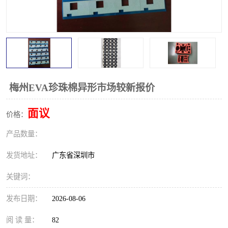
梅州EVA珍珠棉异形市场较新报价
面议
价格：
产品数量：
发货地址：
广东省深圳市
关键词：
发布日期：
2026-08-06
阅 读 量：
82