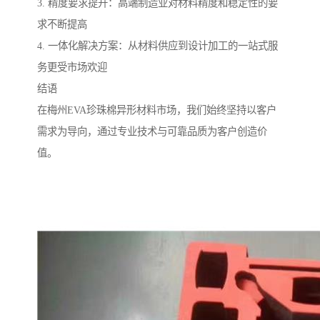
3. 精度要求提升：高端制造业对材料精度和稳定性的要
求不断提高
4. 一体化解决方案：从材料供应到设计加工的一站式服
务更受市场欢迎
结语
在梅州EVA珍珠棉异形材料市场，我们始终坚持以客户
需求为导向，通过专业技术与可靠品质为客户创造价
值。