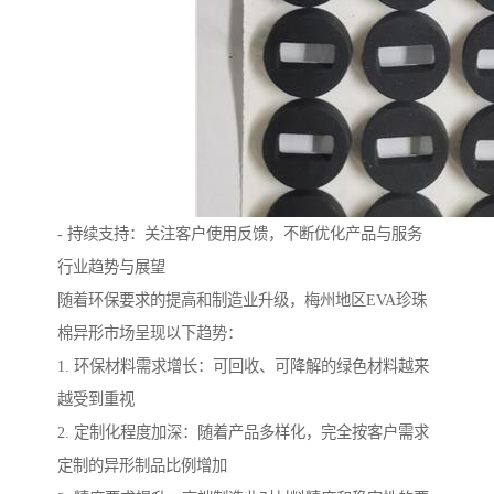
- 持续支持：关注客户使用反馈，不断优化产品与服务
行业趋势与展望
随着环保要求的提高和制造业升级，梅州地区EVA珍珠
棉异形市场呈现以下趋势：
1. 环保材料需求增长：可回收、可降解的绿色材料越来
越受到重视
2. 定制化程度加深：随着产品多样化，完全按客户需求
定制的异形制品比例增加