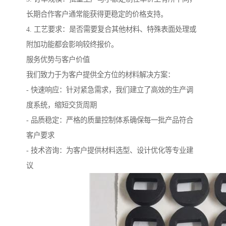
长期合作客户通常能获得更稳定的价格支持。
4. 工艺要求：是否需要复合其他材料、特殊表面处理或
附加功能都会影响较终报价。
服务优势与客户价值
我们致力于为客户提供全方位的材料解决方案：
- 快速响应：针对紧急需求，我们建立了高效的生产调
度系统，缩短交货周期
- 品质稳定：严格的质量控制体系确保每一批产品符合
客户要求
- 技术咨询：为客户提供材料选型、设计优化等专业建
议