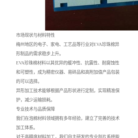
市场现状与材料特性
梅州地区的电子、家电、工艺品等行业对EVA珍珠棉异
形制品的需求稳步上升。
EVA珍珠棉材料以其优异的缓冲性、抗震性、耐腐蚀性
和可塑性，成为精密仪器、易碎品和高附加值产品包装
的可以选择。
异形加工技术能够根据产品形状进行定制，实现精准保
护，减少运输损耗。
专业技术与品质保障
我们在泡棉材料领域拥有多年经验，建立了完善的技术
加工体系。
对于高精度材料加工，我们自主研发的专业剖片系统能