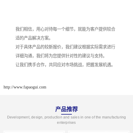
我们相信，用心对待每一个细节，就能为客户提供较合
适的产品解决方案。
对于具体产品的较新报价，我们建议根据实际需求进行
详细沟通，我们将为您提供针对性的建议与支持。
让我们携手合作，共同应对市场挑战，把握发展机遇。
http://www.fapaogui.com
产品推荐
Development, design, production and sales in one of the manufacturing
enterprises