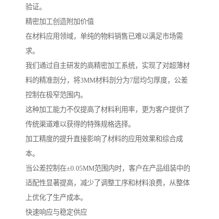
验证。
精密加工创造附加价值
在材料应用领域，单纯的物料销售已难以满足市场需
求。
我们通过自主研发的高精密加工系统，实现了对超薄材
料的精准剖分，将3MM材料剖分为7层均匀厚度，公差
控制在极窄范围内。
这种加工能力不仅提高了材料利用率，更为客户提供了
传统渠道难以获得的特殊规格选择。
加工精度的提升直接影响了材料的应用效果和综合成
本。
当公差控制在±0.05MM范围内时，客户在产品组装中的
适配性显著提高，减少了调整工序和材料浪费，从整体
上优化了生产成本。
快速响应与稳定供应