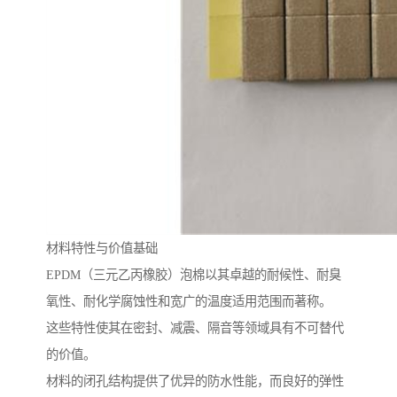
材料特性与价值基础
EPDM（三元乙丙橡胶）泡棉以其卓越的耐候性、耐臭
氧性、耐化学腐蚀性和宽广的温度适用范围而著称。
这些特性使其在密封、减震、隔音等领域具有不可替代
的价值。
材料的闭孔结构提供了优异的防水性能，而良好的弹性