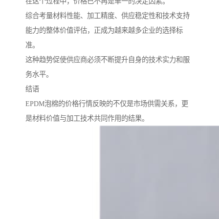
在这个过程中，价格已不再是单一的决定因素。
综合考量材料性能、加工精度、供应稳定性和技术支持
能力的整体价值评估，正成为越来越多企业的选择标
准。
这种趋势促使供应商必须不断提升自身的技术实力和服
务水平。
结语
EPDM泡棉的价格行情反映的不仅是市场供需关系，更
是材料价值与加工技术共同作用的结果。