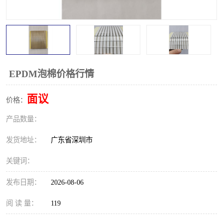
EPDM泡棉价格行情
面议
价格：
产品数量：
发货地址：
广东省深圳市
关键词：
发布日期：
2026-08-06
阅 读 量：
119