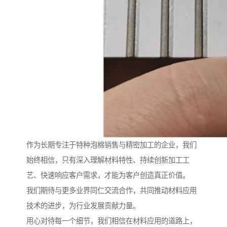
作为长期专注于特种泡棉销售与精密加工的企业，我们
始终相信，只有深入理解材料特性、持续创新加工工
艺、快速响应客户需求，才能为客户创造真正价值。
我们期待与更多业界同仁交流合作，共同推动材料应用
技术的进步，为行业发展贡献力量。
用心对待每一个细节，我们相信在材料应用的道路上，