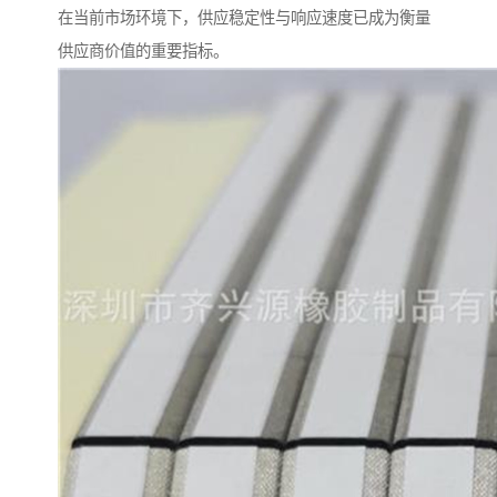
在当前市场环境下，供应稳定性与响应速度已成为衡量
供应商价值的重要指标。