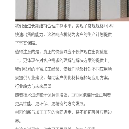
我们通过长期维持合理库存水平，实现了常规规格1小时
快速出货的能力，这种响应机制为客户的生产计划提供
了坚实保障。
值得注意的是，真正的快速响应不仅体现在出货速度
上，更体现在对客户需求的理解与解决方案的提供上。
我们积累的丰富加工经验，使我们能够针对不同应用场
景提供专业建议，帮助客户优化材料选择与应用方案。
行业趋势与未来展望
随着技术进步和环保意识增强，EPDM泡棉行业正朝着
更高性能、更环保、更精密的方向发展。
材料创新与加工工艺的协同进步，将不断拓展其应用边
界。