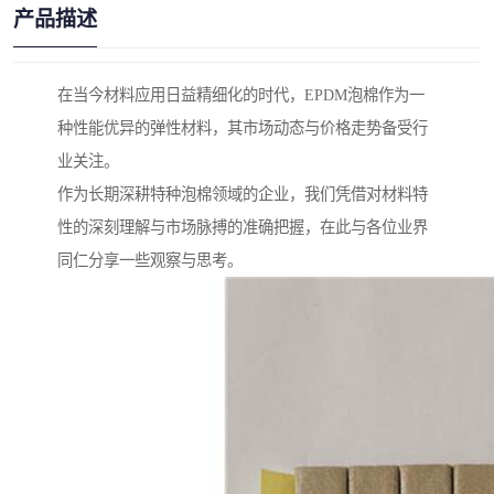
产品描述
在当今材料应用日益精细化的时代，EPDM泡棉作为一
种性能优异的弹性材料，其市场动态与价格走势备受行
业关注。
作为长期深耕特种泡棉领域的企业，我们凭借对材料特
性的深刻理解与市场脉搏的准确把握，在此与各位业界
同仁分享一些观察与思考。