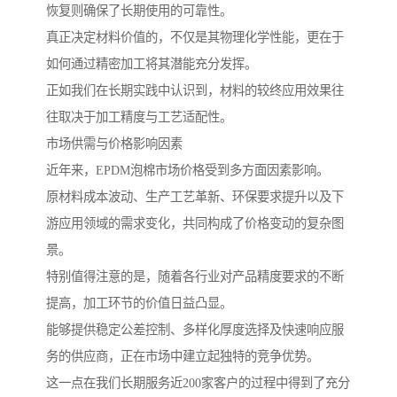
恢复则确保了长期使用的可靠性。
真正决定材料价值的，不仅是其物理化学性能，更在于
如何通过精密加工将其潜能充分发挥。
正如我们在长期实践中认识到，材料的较终应用效果往
往取决于加工精度与工艺适配性。
市场供需与价格影响因素
近年来，EPDM泡棉市场价格受到多方面因素影响。
原材料成本波动、生产工艺革新、环保要求提升以及下
游应用领域的需求变化，共同构成了价格变动的复杂图
景。
特别值得注意的是，随着各行业对产品精度要求的不断
提高，加工环节的价值日益凸显。
能够提供稳定公差控制、多样化厚度选择及快速响应服
务的供应商，正在市场中建立起独特的竞争优势。
这一点在我们长期服务近200家客户的过程中得到了充分