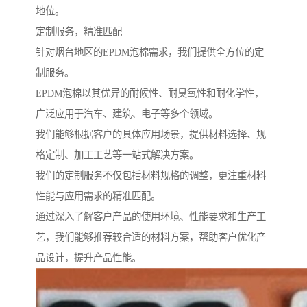
地位。
定制服务，精准匹配
针对烟台地区的EPDM泡棉需求，我们提供全方位的定
制服务。
EPDM泡棉以其优异的耐候性、耐臭氧性和耐化学性，
广泛应用于汽车、建筑、电子等多个领域。
我们能够根据客户的具体应用场景，提供材料选择、规
格定制、加工工艺等一站式解决方案。
我们的定制服务不仅包括材料规格的调整，更注重材料
性能与应用需求的精准匹配。
通过深入了解客户产品的使用环境、性能要求和生产工
艺，我们能够推荐较合适的材料方案，帮助客户优化产
品设计，提升产品性能。