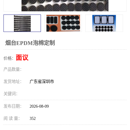
烟台EPDM泡棉定制
面议
价格：
产品数量：
发货地址：
广东省深圳市
关键词：
发布日期：
2026-08-09
阅 读 量：
352