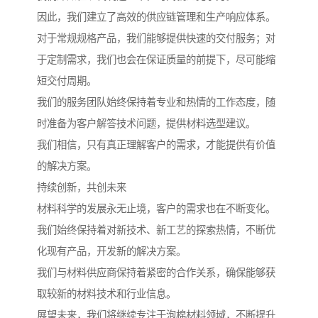
因此，我们建立了高效的供应链管理和生产响应体系。
对于常规规格产品，我们能够提供快速的交付服务；对
于定制需求，我们也会在保证质量的前提下，尽可能缩
短交付周期。
我们的服务团队始终保持着专业和热情的工作态度，随
时准备为客户解答技术问题，提供材料选型建议。
我们相信，只有真正理解客户的需求，才能提供有价值
的解决方案。
持续创新，共创未来
材料科学的发展永无止境，客户的需求也在不断变化。
我们始终保持着对新技术、新工艺的探索热情，不断优
化现有产品，开发新的解决方案。
我们与材料供应商保持着紧密的合作关系，确保能够获
取较新的材料技术和行业信息。
展望未来，我们将继续专注于泡棉材料领域，不断提升