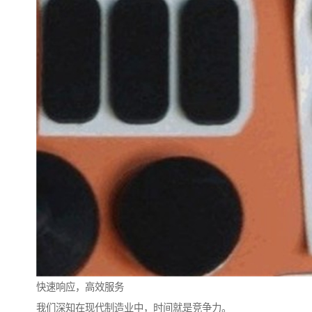
快速响应，高效服务
我们深知在现代制造业中，时间就是竞争力。