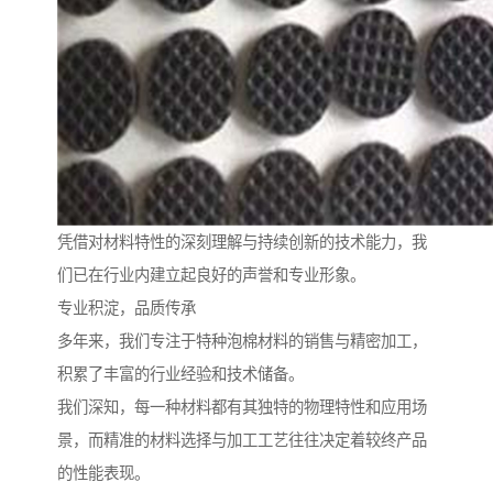
凭借对材料特性的深刻理解与持续创新的技术能力，我
们已在行业内建立起良好的声誉和专业形象。
专业积淀，品质传承
多年来，我们专注于特种泡棉材料的销售与精密加工，
积累了丰富的行业经验和技术储备。
我们深知，每一种材料都有其独特的物理特性和应用场
景，而精准的材料选择与加工工艺往往决定着较终产品
的性能表现。