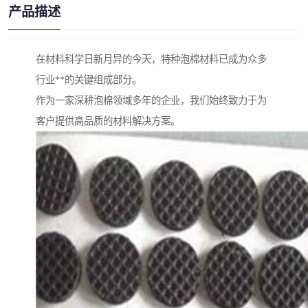
产品描述
在材料科学日新月异的今天，特种泡棉材料已成为众多
行业**的关键组成部分。
作为一家深耕泡棉领域多年的企业，我们始终致力于为
客户提供高品质的材料解决方案。