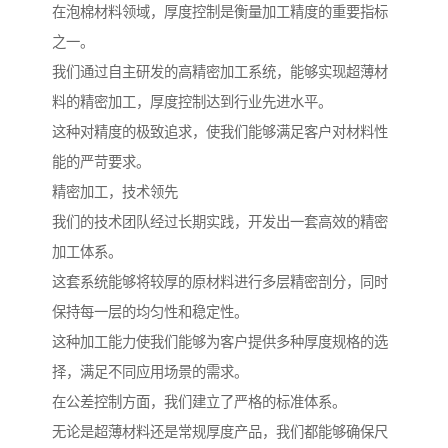
在泡棉材料领域，厚度控制是衡量加工精度的重要指标
之一。
我们通过自主研发的高精密加工系统，能够实现超薄材
料的精密加工，厚度控制达到行业先进水平。
这种对精度的极致追求，使我们能够满足客户对材料性
能的严苛要求。
精密加工，技术领先
我们的技术团队经过长期实践，开发出一套高效的精密
加工体系。
这套系统能够将较厚的原材料进行多层精密剖分，同时
保持每一层的均匀性和稳定性。
这种加工能力使我们能够为客户提供多种厚度规格的选
择，满足不同应用场景的需求。
在公差控制方面，我们建立了严格的标准体系。
无论是超薄材料还是常规厚度产品，我们都能够确保尺