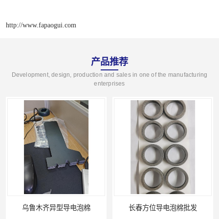
http://www.fapaogui.com
产品推荐
Development, design, production and sales in one of the manufacturing
enterprises
乌鲁木齐异型导电泡棉
长春方位导电泡棉批发