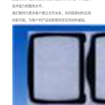
技术能力和服务水平。
我们期待与更多客户建立合作关系，共同探索材料应用
的新可能，为客户的产品创新提供坚实的材料基础。