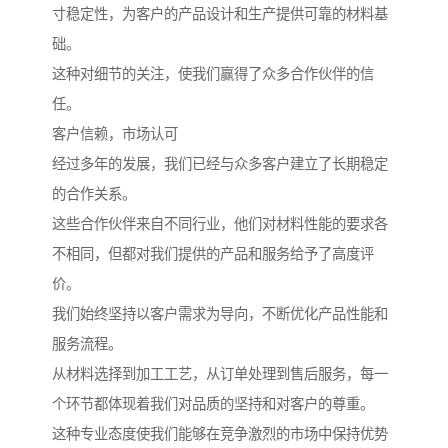
寸稳定性，为客户的产品设计和生产提供可靠的材料基
础。
这种对细节的关注，使我们赢得了众多合作伙伴的信
任。
客户信赖，市场认可
经过多年的发展，我们已经与众多客户建立了长期稳定
的合作关系。
这些合作伙伴来自不同行业，他们对材料性能的要求各
不相同，但都对我们提供的产品和服务给予了高度评
价。
我们始终坚持以客户需求为导向，不断优化产品性能和
服务流程。
从材料选择到加工工艺，从订单处理到售后服务，每一
个环节都体现着我们对品质的坚持和对客户的尊重。
这种专业态度使我们能够在竞争激烈的市场中保持优势