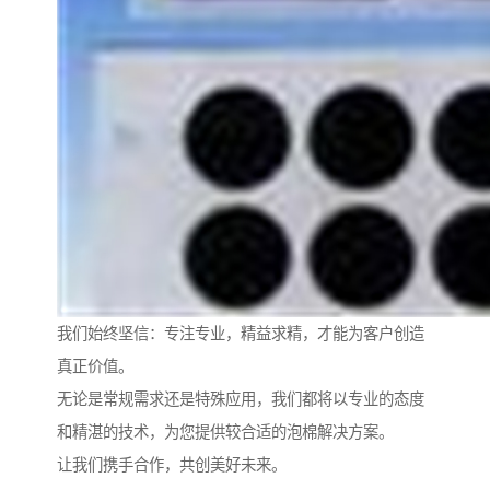
我们始终坚信：专注专业，精益求精，才能为客户创造
真正价值。
无论是常规需求还是特殊应用，我们都将以专业的态度
和精湛的技术，为您提供较合适的泡棉解决方案。
让我们携手合作，共创美好未来。