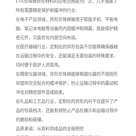
EVA珍珠棉异形材料的应用范围极为广泛，几乎涵盖了
所有需要精密保护和缓冲的行业：
在电子产品领域，异形珍珠棉被用于智能手机、平板电
脑、笔记本电脑等设备的内部缓冲和隔震，既能保护精
密元件，又能优化内部空间布局。
在医疗器械行业，定制化的异形包装不仅能够确保器械
在运输过程中的安全，还能满足无菌包装的特殊要求，
同时便于医护人员取用。
在精密仪器领域，异形珍珠棉能够根据仪器的不规则形
状提供完全贴合的缓冲保护，防止运输过程中的震动和
冲击对精密部件造成损害。
在礼品和工艺品行业，定制化的异形内衬不仅提升了产
品的包装档次，还能有效防止产品在展示和运输过程中
的磨损和碰撞。
品质承诺：从原料到成品的全程把控