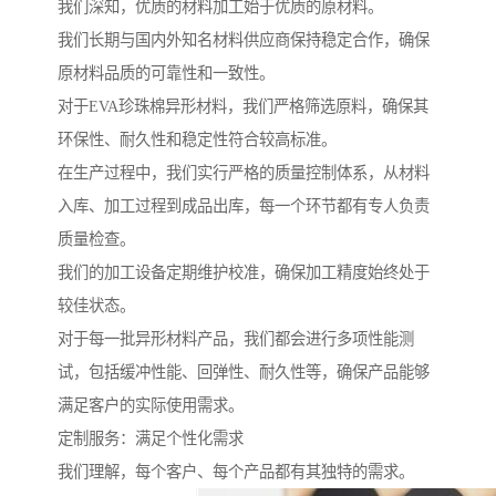
我们深知，优质的材料加工始于优质的原材料。
我们长期与国内外知名材料供应商保持稳定合作，确保
原材料品质的可靠性和一致性。
对于EVA珍珠棉异形材料，我们严格筛选原料，确保其
环保性、耐久性和稳定性符合较高标准。
在生产过程中，我们实行严格的质量控制体系，从材料
入库、加工过程到成品出库，每一个环节都有专人负责
质量检查。
我们的加工设备定期维护校准，确保加工精度始终处于
较佳状态。
对于每一批异形材料产品，我们都会进行多项性能测
试，包括缓冲性能、回弹性、耐久性等，确保产品能够
满足客户的实际使用需求。
定制服务：满足个性化需求
我们理解，每个客户、每个产品都有其独特的需求。