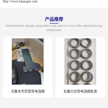
http://www.fapaogui.com
产品推荐
Development, design, production and sales in one of the manufacturing
enterprises
长春方位导电泡棉批发
沈阳硅胶橡垫定制