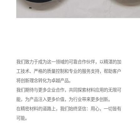
我们致力于成为这一领域的可靠合作伙伴，以精湛的加
工技术、严格的质量控制和专业的服务支持，帮助客户
将创新理念转化为卓越产品。
我们期待与更多企业合作，共同探索材料应用的无限可
能，为产品注入更多价值，为行业带来更多创新。
在精密材料的道路上，我们始终坚信：用心，一切皆有
可能。