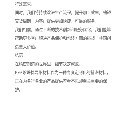
特殊需求。
同时，我们将持续改进生产流程，提升加工效率，缩短
交货周期，为客户提供更加快捷、可靠的服务。
我们相信，通过不断的技术创新和服务优化，我们能够
帮助更多客户解决产品保护和包装方面的挑战，共同创
造更大价值。
结语
在精密制造的世界里，细节决定成败。
EVA珍珠棉异形材料作为一种高度定制化的精密材料，
正在为各行各业的产品提供着看不见却至关重要的保
护。