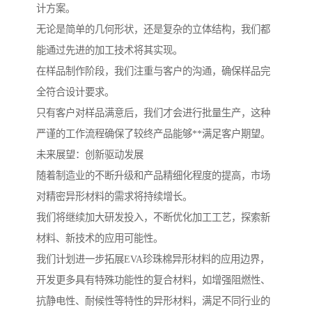
计方案。
无论是简单的几何形状，还是复杂的立体结构，我们都
能通过先进的加工技术将其实现。
在样品制作阶段，我们注重与客户的沟通，确保样品完
全符合设计要求。
只有客户对样品满意后，我们才会进行批量生产，这种
严谨的工作流程确保了较终产品能够**满足客户期望。
未来展望：创新驱动发展
随着制造业的不断升级和产品精细化程度的提高，市场
对精密异形材料的需求将持续增长。
我们将继续加大研发投入，不断优化加工工艺，探索新
材料、新技术的应用可能性。
我们计划进一步拓展EVA珍珠棉异形材料的应用边界，
开发更多具有特殊功能性的复合材料，如增强阻燃性、
抗静电性、耐候性等特性的异形材料，满足不同行业的