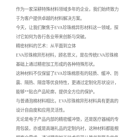
作为一家深耕特殊材料领域多年的企业，我们始终致力
于为客户提供卓越的材料解决方案。
今天，让我们聚焦于EVA珍珠棉异形材料这一领域，探
讨它如何为各行各业带来创新与突破。
精密材料的艺术：从平面到立体
EVA珍珠棉异形材料，顾名思义，是在传统EVA珍珠棉
基础上通过精密加工形成的各种特殊形状。
这种材料不仅保留了EVA珍珠棉原有的轻质、缓冲、防
震、隔热、隔音等优良特性，更通过定制化形状设计，
能够**贴合产品轮廓，提供全方位的保护。
与普通泡棉材料相比，EVA珍珠棉异形材料具有更高的
设计自由度和应用灵活性。
无论是电子产品内部的精密缓冲垫，还是医疗器械的专
用包装，亦或是高端礼品的定制内衬，这种材料都能根