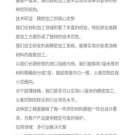
据客户需求，通过精密加工技术实现从简单到复杂的各
种异形结构。
技术积淀：精密加工的核心优势
我们在材料加工领域积累了丰富的经验，特别是在高精
度加工方面形成了独特的技术优势。
我们自主研发的高精密加工系统，能够实现对各类泡棉
材料的极致加工。
以我们长期经营的进口泡棉为例，我们能够将3毫米厚的
材料精确剖分成7层，每层厚度均匀一致，公差控制在极
小范围内。
对于超薄规格，我们甚至可以实现0.2毫米的精密加工，
公差控制同样达到行业领先水平。
这种加工精度确保了每一件异形材料都能**符合设计要
求，为客户产品提供稳定可靠的保护。
应用领域：多行业解决方案