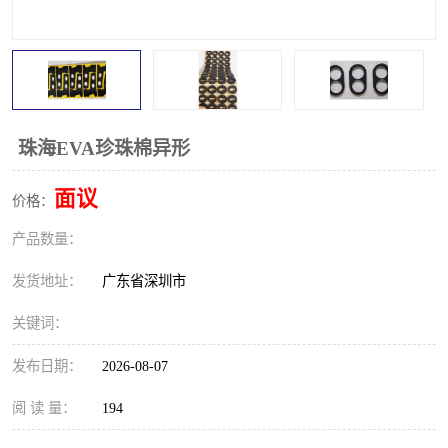
珠海EVA珍珠棉异形
面议
价格：
产品数量：
发货地址：
广东省深圳市
关键词：
发布日期：
2026-08-07
阅 读 量：
194