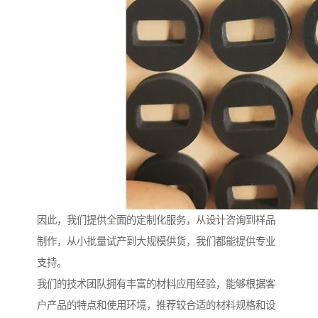
因此，我们提供全面的定制化服务，从设计咨询到样品
制作，从小批量试产到大规模供货，我们都能提供专业
支持。
我们的技术团队拥有丰富的材料应用经验，能够根据客
户产品的特点和使用环境，推荐较合适的材料规格和设