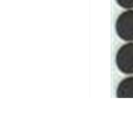
这些合作伙
他们的信任