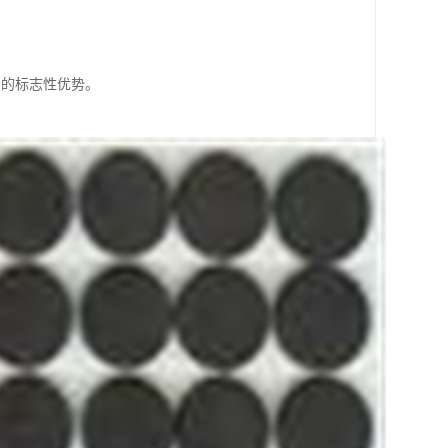
们的标志性优势。