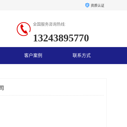
资质认证
全国服务咨询热线:
13243895770
客户案例
联系方式
司