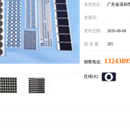
发货地址：
广东省深圳
关键词：
发布日期：
2026-08-08
阅 读 量：
285
1324389
销售电话：
在线QQ：