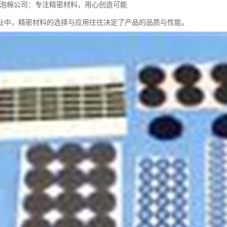
ON泡棉公司：专注精密材料，用心创造可能
业中，精密材料的选择与应用往往决定了产品的品质与性能。