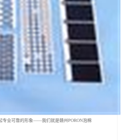
专业可靠的形象——我们就是赣州PORON泡棉