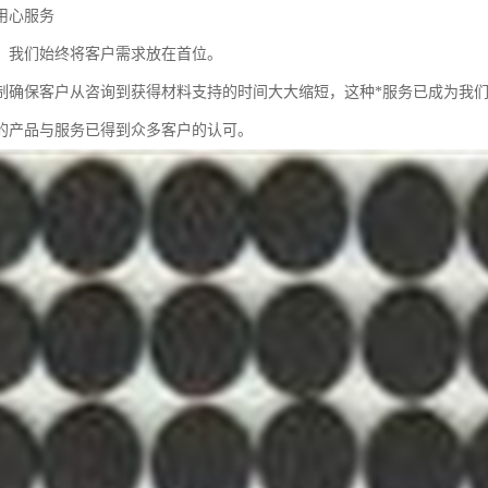
用心服务
，我们始终将客户需求放在首位。
制确保客户从咨询到获得材料支持的时间大大缩短，这种*服务已成为我
的产品与服务已得到众多客户的认可。