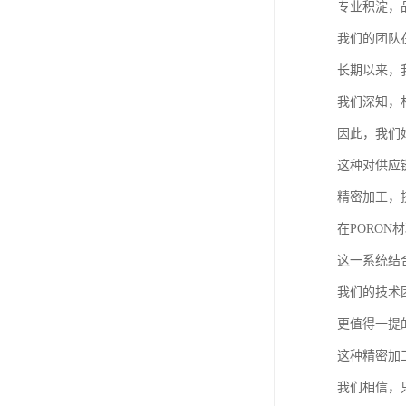
专业积淀，
我们的团队
长期以来，
我们深知，
因此，我们
这种对供应
精密加工，
在PORO
这一系统结
我们的技术
更值得一提
这种精密加
我们相信，