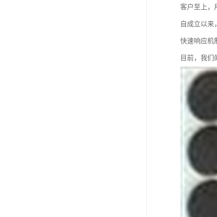
客户至上，
自成立以来
快速响应机
目前，我们