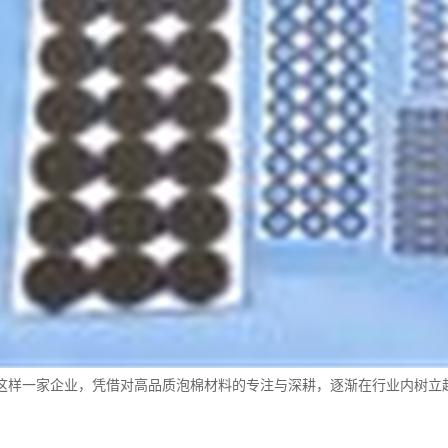
这样一家企业，凭借对高品质泡棉材料的专注与深耕，逐渐在行业内树立起