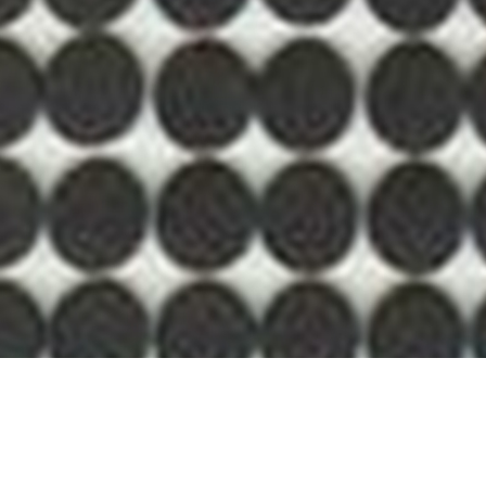
伴来自不同行业，但都对材料品质有着同样高的要求。
是对我们工作的较好肯定，也激励我们不断追求更高标准。