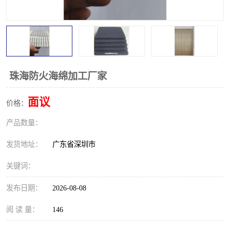
珠海防火海绵加工厂家
面议
价格：
产品数量：
发货地址：
广东省深圳市
关键词：
发布日期：
2026-08-08
阅 读 量：
146