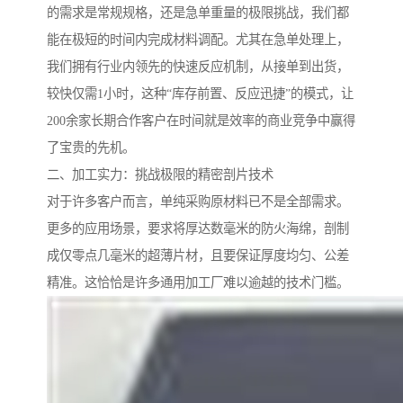
的需求是常规规格，还是急单重量的极限挑战，我们都
能在极短的时间内完成材料调配。尤其在急单处理上，
我们拥有行业内领先的快速反应机制，从接单到出货，
较快仅需1小时，这种“库存前置、反应迅捷”的模式，让
200余家长期合作客户在时间就是效率的商业竞争中赢得
了宝贵的先机。
二、加工实力：挑战极限的精密剖片技术
对于许多客户而言，单纯采购原材料已不是全部需求。
更多的应用场景，要求将厚达数毫米的防火海绵，剖制
成仅零点几毫米的超薄片材，且要保证厚度均匀、公差
精准。这恰恰是许多通用加工厂难以逾越的技术门槛。