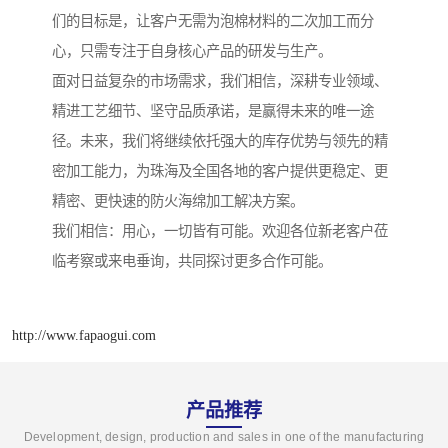
们的目标是，让客户无需为泡棉材料的二次加工而分
心，只需专注于自身核心产品的研发与生产。
面对日益复杂的市场需求，我们相信，深耕专业领域、
精进工艺细节、坚守品质承诺，是赢得未来的唯一途
径。未来，我们将继续依托强大的库存优势与领先的精
密加工能力，为珠海及全国各地的客户提供更稳定、更
精密、更快速的防火海绵加工解决方案。
我们相信：用心，一切皆有可能。欢迎各位新老客户莅
临考察或来电垂询，共同探讨更多合作可能。
http://www.fapaogui.com
产品推荐
Development, design, production and sales in one of the manufacturing