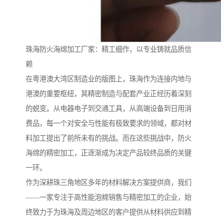
珠海防火海绵加工厂家：精工细作，以专业铸就品质信
赖
在粤港澳大湾区制造业的版图上，珠海作为连接内地与
港澳的重要枢纽，其精密制造与配套产业正经历着深刻
的蜕变。从电器电子到交通工具，从高端设备到日用消
费品，每一个对安全与性能有极致要求的领域，都对材
料加工提出了前所未有的挑战。而在这些挑战中，防火
海绵的精密加工，正逐渐成为决定产品较终品质的关键
一环。
作为深耕珠三角地区多年的材料解决方案提供商，我们
——一家专注于高性能泡棉销售与精密加工的企业，始
终致力于为珠海及周边地区的客户提供从材料供应到精