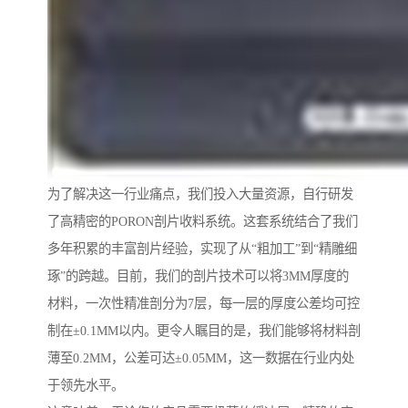
为了解决这一行业痛点，我们投入大量资源，自行研发
了高精密的PORON剖片收料系统。这套系统结合了我们
多年积累的丰富剖片经验，实现了从“粗加工”到“精雕细
琢”的跨越。目前，我们的剖片技术可以将3MM厚度的
材料，一次性精准剖分为7层，每一层的厚度公差均可控
制在±0.1MM以内。更令人瞩目的是，我们能够将材料剖
薄至0.2MM，公差可达±0.05MM，这一数据在行业内处
于领先水平。