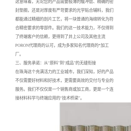
这意味着，无论您的产品需要极薄的缓冲层、精确的密
封垫圈，还是对厚度有严苛要求的光学贴合辅料，我们
都能通过精细的剖片工艺，将一块普通的海绵转化为符
合精密要求的零部件。我们的这一技术能力，不仅得到
了终端客户的信赖，更得到了井上公司及其他主流
PORON代理商的认可，成为多家知名代理商的*加工
厂。
三、服务承诺：从“原料”到“成品”的无缝衔接
在珠海这个充满活力的工业城市，我们深知，好的产品
不仅需要好材料和好技术，更需要高效的交付与专业的
服务。我们不仅仅是一个销售商或加工商，更是一个连
接材料科学与终端应用的“技术桥梁”。