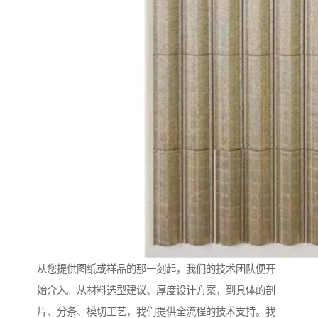
从您提供图纸或样品的那一刻起，我们的技术团队便开
始介入。从材料选型建议、厚度设计方案，到具体的剖
片、分条、模切工艺，我们提供全流程的技术支持。我