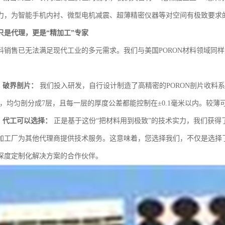
力，为智能手机内衬、微型电机减震、超薄精密仪器等对空间有极致要求
只是代理，更是“精加工”专家
料销售已无法满足现代工业的多元需求。我们与美国PORON材料领域同
，破界剖片：
我们投入研发，自行设计制造了高精密的PORON剖片收料
料，均匀剖分成7层，且每一层的厚度公差都能控制在±0.1毫米以内。较薄
，代工可以选择：
正是基于这份“把材料用到极致”的技术实力，我们获得
加工厂为其他代理商提供技术服务。这意味着，您选择我们，不仅是选择
深度定制化解决方案的合作伙伴。