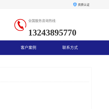
资质认证
全国服务咨询热线:
13243895770
客户案例
联系方式