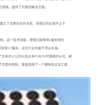
的领域，提供了可靠的解决方案。
样建立了深厚的合作关系，但我们的价值不止于
系统。这一技术突破，使我们能够将3毫米厚的
可剖至0.2毫米，这在行业内属于顶尖水准。
了日本井上公司以及众多PORON代理商的认可，被
了优质的材料，更是选择了一个拥有自主加工能