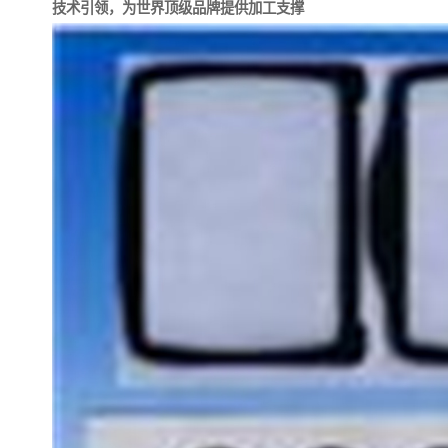
技术引领，为世界顶级品牌提供加工支撑