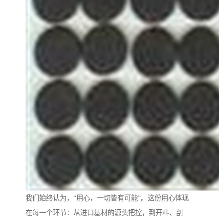
我们始终认为，“用心，一切皆有可能”。这份用心体现
在每一个环节：从进口基材的源头把控，到开料、剖