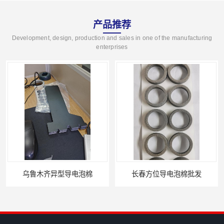
产品推荐
Development, design, production and sales in one of the manufacturing
enterprises
乌鲁木齐异型导电泡棉
长春方位导电泡棉批发