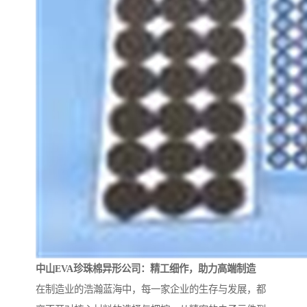
中山EVA珍珠棉异形公司：精工细作，助力高端制造
在制造业的浩瀚蓝海中，每一家企业的生存与发展，都