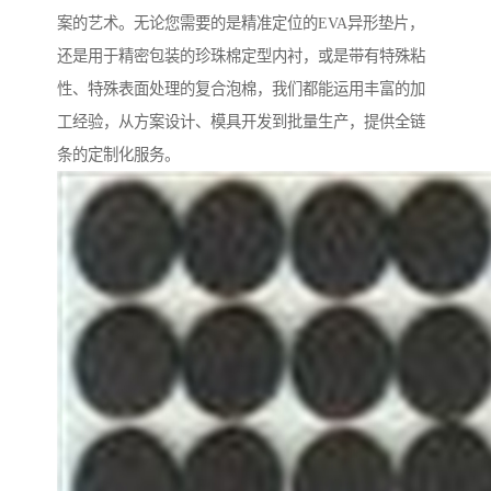
案的艺术。无论您需要的是精准定位的EVA异形垫片，
还是用于精密包装的珍珠棉定型内衬，或是带有特殊粘
性、特殊表面处理的复合泡棉，我们都能运用丰富的加
工经验，从方案设计、模具开发到批量生产，提供全链
条的定制化服务。