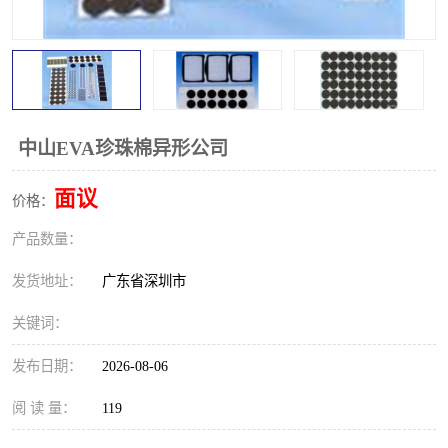
中山EVA珍珠棉异形公司
面议
价格：
产品数量：
发货地址：
广东省深圳市
关键词：
发布日期：
2026-08-06
阅 读 量：
119