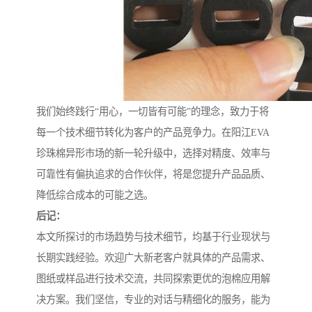
我们始终践行“用心，一切皆有可能”的理念，致力于将
每一个技术细节转化为客户的产品竞争力。在阳江EVA
珍珠棉异形市场的新一轮升级中，选择对精度、效率与
可靠性有偏执追求的合作伙伴，将是您提升产品品质、
降低综合成本的可能之选。
后记：
本文所探讨的市场趋势与技术细节，均基于行业现状与
长期实践经验。欢迎广大新老客户就具体的产品需求、
图纸或样品进行技术交流，共同探索更优的泡棉应用解
决方案。我们坚信，专业的对话与精细化的服务，能为