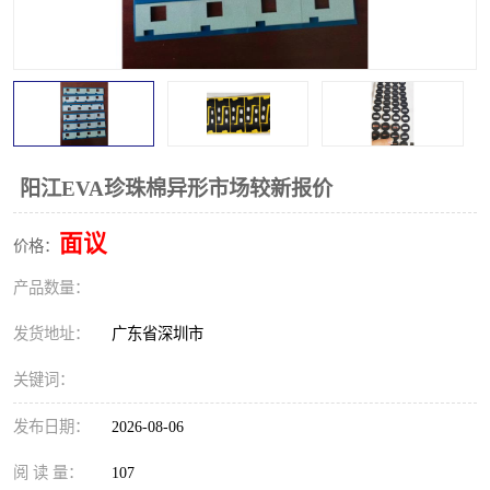
阳江EVA珍珠棉异形市场较新报价
面议
价格：
产品数量：
发货地址：
广东省深圳市
关键词：
发布日期：
2026-08-06
阅 读 量：
107