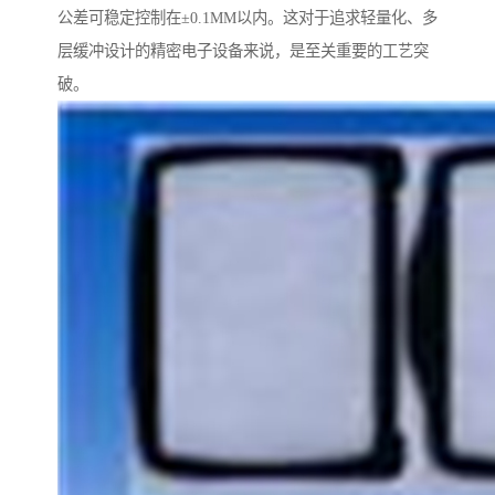
公差可稳定控制在±0.1MM以内。这对于追求轻量化、多
层缓冲设计的精密电子设备来说，是至关重要的工艺突
破。