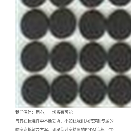
我们深信：用心，一切皆有可能。
与其在标准件中不断妥协，不如让我们为您定制专属的
精密泡棉解决方案。如果您对高精度的EPDM泡棉、CR