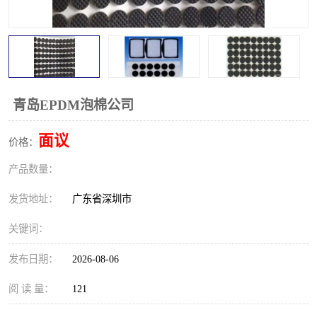
青岛EPDM泡棉公司
面议
价格：
产品数量：
发货地址：
广东省深圳市
关键词：
发布日期：
2026-08-06
阅 读 量：
121