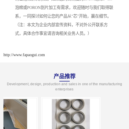
泡棉或PORON剖片加工有需求，欢迎随时与我们取得联
系，一同探讨如何让您的产品从“芯”开始，赢在细节。
（注：本文为企业内部宣传资料，不对外公开联系方
式，具体合作事宜请咨询相关业务人员。）
http://www.fapaogui.com
产品推荐
Development, design, production and sales in one of the manufacturing
enterprises