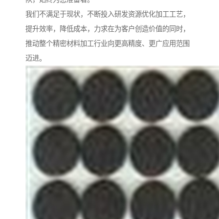
我们不满足于现状，不断投入研发资源优化加工工艺，
提升效率，降低成本，力求在为客户创造价值的同时，
推动整个精密材料加工行业向更高精度、更广应用范围
迈进。