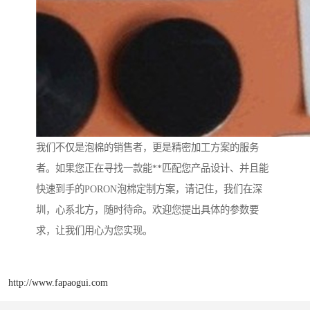
我们不仅是泡棉的销售者，更是精密加工方案的服务
者。如果您正在寻找一款能**匹配您产品设计、并且能
快速到手的PORON泡棉定制方案，请记住，我们在深
圳，心系北方，随时待命。欢迎您提出具体的参数要
求，让我们用心为您实现。
http://www.fapaogui.com