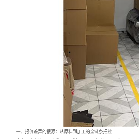
一、报价差异的根源：从原料到加工的全链条把控