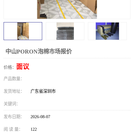
中山PORON泡棉市场报价
面议
价格：
产品数量：
发货地址：
广东省深圳市
关键词：
发布日期：
2026-08-07
阅 读 量：
122