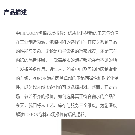
产品描述
中山PORON泡棉市场报价：优质材料背后的工艺与价值
在工业制造领域，泡棉材料的选择往往直接关系到产品
的性能与寿命。无论是电子设备的精密减震，还是汽车
内饰的隔音降噪，一款高品质的泡棉都能在看不见的地
方发挥关键作用。近年来，随着中山及周边地区制造业
的升级，PORON泡棉因其卓越的压缩回弹性和耐老化特
性，成为越来越多企业的可以选择材料。然而，面对市
场上参差不齐的报价，如何选择真正符合需求的产品？
今天，我们将从工艺、库存与服务三个维度，为您深度
解读PORON泡棉市场报价背后的逻辑。