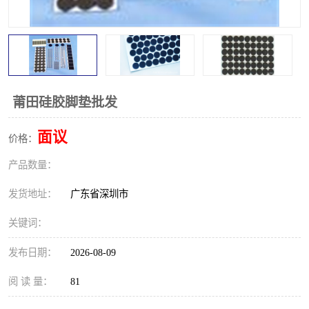
莆田硅胶脚垫批发
面议
价格：
产品数量：
发货地址：
广东省深圳市
关键词：
发布日期：
2026-08-09
阅 读 量：
81