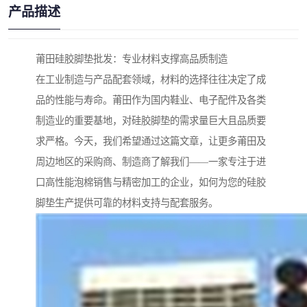
产品描述
莆田硅胶脚垫批发：专业材料支撑高品质制造
在工业制造与产品配套领域，材料的选择往往决定了成
品的性能与寿命。莆田作为国内鞋业、电子配件及各类
制造业的重要基地，对硅胶脚垫的需求量巨大且品质要
求严格。今天，我们希望通过这篇文章，让更多莆田及
周边地区的采购商、制造商了解我们——一家专注于进
口高性能泡棉销售与精密加工的企业，如何为您的硅胶
脚垫生产提供可靠的材料支持与配套服务。