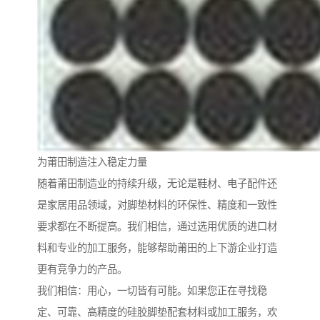
为莆田制造注入稳定力量
随着莆田制造业的持续升级，无论是鞋材、电子配件还
是家居用品领域，对脚垫材料的环保性、精度和一致性
要求都在不断提高。我们相信，通过选用优质的进口材
料和专业的加工服务，能够帮助莆田的上下游企业打造
更有竞争力的产品。
我们相信：用心，一切皆有可能。如果您正在寻找稳
定、可靠、高精度的硅胶脚垫配套材料或加工服务，欢