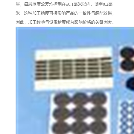
层，每层厚度公差均控制在±0.1毫米以内，薄至0.2毫
米。这种加工精度直接影响产品的一致性与装配效果，
因此，加工经验与设备精度成为影响价格的关键因素。