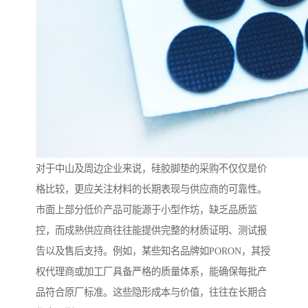
对于中山及周边企业来说，硅胶脚垫的采购不仅仅是价
格比较，更应关注材料的长期表现与供应商的可靠性。
市面上部分低价产品可能源于小型作坊，缺乏品质监
控，而成熟供应商往往能提供完整的材质证明、测试报
告以及售后支持。例如，某些知名品牌如PORON，其授
权代理商或加工厂具备严格的质量体系，能确保每批产
品符合原厂标准。这些隐形成本与价值，往往在长期合