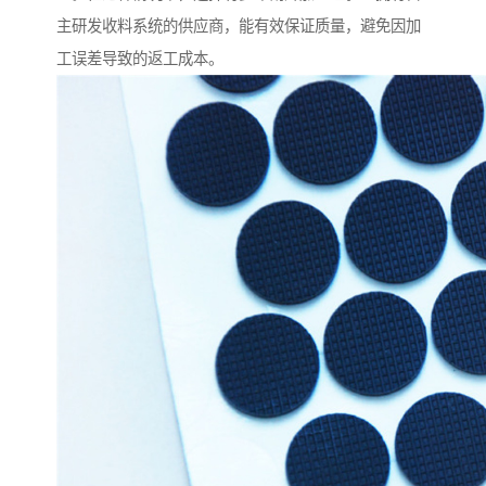
主研发收料系统的供应商，能有效保证质量，避免因加
工误差导致的返工成本。