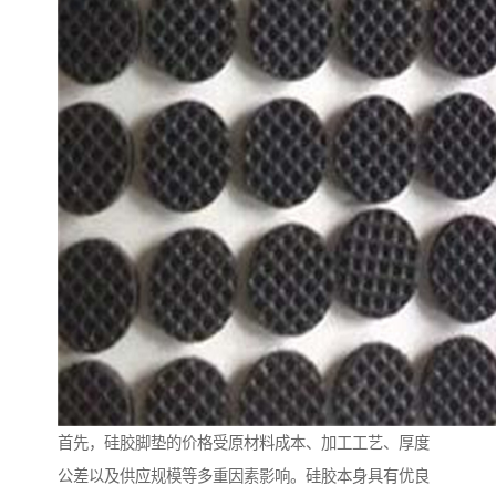
首先，硅胶脚垫的价格受原材料成本、加工工艺、厚度
公差以及供应规模等多重因素影响。硅胶本身具有优良