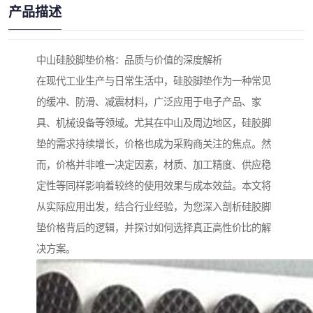
产品描述
中山硅胶脚垫价格：品质与价值的深度解析
在现代工业生产与日常生活中，硅胶脚垫作为一种常见
的缓冲、防滑、减震材料，广泛应用于电子产品、家
具、机械设备等领域。尤其在中山及周边地区，硅胶脚
垫的需求持续增长，价格也成为采购商关注的焦点。然
而，价格并非唯一决定因素，材质、加工精度、供应稳
定性等同样影响着较终的使用效果与成本效益。本文将
从实际应用出发，结合行业经验，为您深入剖析硅胶脚
垫价格背后的逻辑，并探讨如何选择真正高性价比的解
决方案。