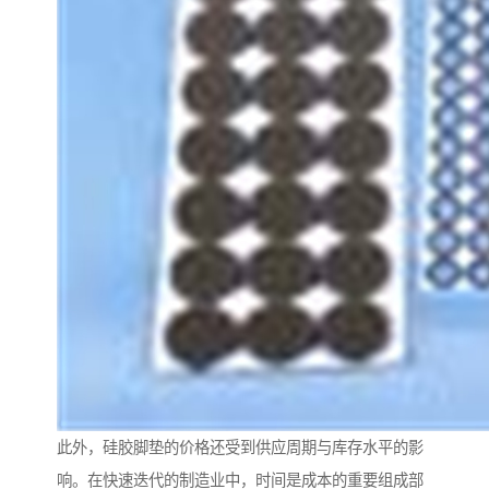
此外，硅胶脚垫的价格还受到供应周期与库存水平的影
响。在快速迭代的制造业中，时间是成本的重要组成部