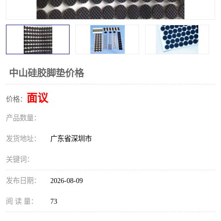
中山硅胶脚垫价格
面议
价格：
产品数量：
发货地址：
广东省深圳市
关键词：
发布日期：
2026-08-09
阅 读 量：
73