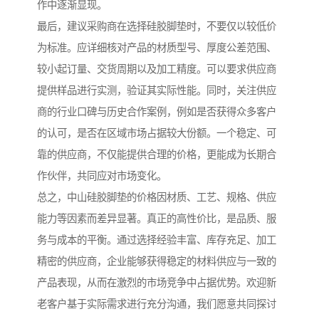
作中逐渐显现。
最后，建议采购商在选择硅胶脚垫时，不要仅以较低价
为标准。应详细核对产品的材质型号、厚度公差范围、
较小起订量、交货周期以及加工精度。可以要求供应商
提供样品进行实测，验证其实际性能。同时，关注供应
商的行业口碑与历史合作案例，例如是否获得众多客户
的认可，是否在区域市场占据较大份额。一个稳定、可
靠的供应商，不仅能提供合理的价格，更能成为长期合
作伙伴，共同应对市场变化。
总之，中山硅胶脚垫的价格因材质、工艺、规格、供应
能力等因素而差异显著。真正的高性价比，是品质、服
务与成本的平衡。通过选择经验丰富、库存充足、加工
精密的供应商，企业能够获得稳定的材料供应与一致的
产品表现，从而在激烈的市场竞争中占据优势。欢迎新
老客户基于实际需求进行充分沟通，我们愿意共同探讨