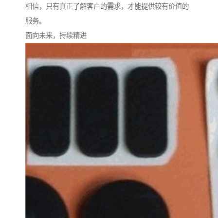
相信，只有真正了解客户的需求，才能提供较有价值的
服务。
面向未来，持续精进