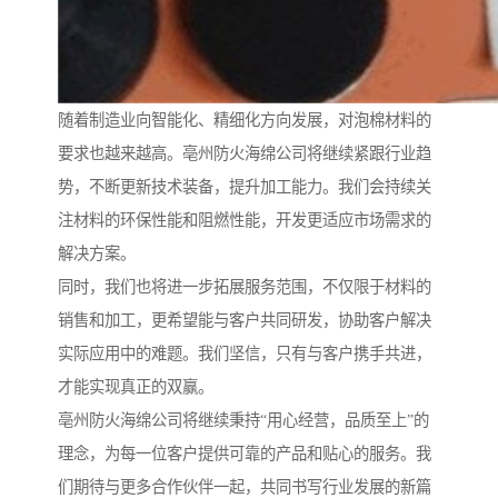
随着制造业向智能化、精细化方向发展，对泡棉材料的
要求也越来越高。亳州防火海绵公司将继续紧跟行业趋
势，不断更新技术装备，提升加工能力。我们会持续关
注材料的环保性能和阻燃性能，开发更适应市场需求的
解决方案。
同时，我们也将进一步拓展服务范围，不仅限于材料的
销售和加工，更希望能与客户共同研发，协助客户解决
实际应用中的难题。我们坚信，只有与客户携手共进，
才能实现真正的双赢。
亳州防火海绵公司将继续秉持“用心经营，品质至上”的
理念，为每一位客户提供可靠的产品和贴心的服务。我
们期待与更多合作伙伴一起，共同书写行业发展的新篇