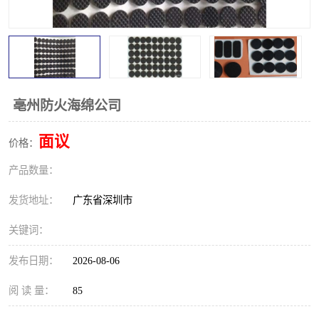
亳州防火海绵公司
面议
价格：
产品数量：
发货地址：
广东省深圳市
关键词：
发布日期：
2026-08-06
阅 读 量：
85