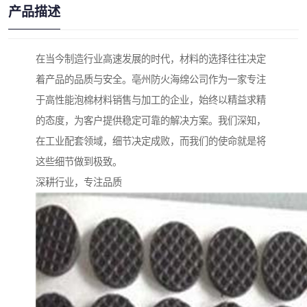
产品描述
在当今制造行业高速发展的时代，材料的选择往往决定
着产品的品质与安全。亳州防火海绵公司作为一家专注
于高性能泡棉材料销售与加工的企业，始终以精益求精
的态度，为客户提供稳定可靠的解决方案。我们深知，
在工业配套领域，细节决定成败，而我们的使命就是将
这些细节做到极致。
深耕行业，专注品质