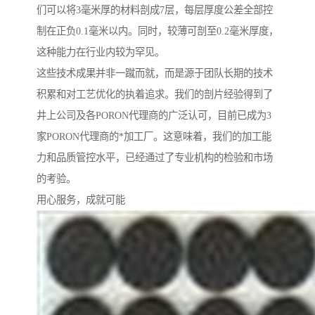
们可以将3毫米厚的材料剖成7层，每层厚度公差全部控
制在正负0.1毫米以内。同时，较薄可剖至0.2毫米厚度，
这种能力在行业内较为罕见。
这些技术成果并非一蹴而就，而是源于团队长期的技术
积累和对工艺优化的执着追求。我们的剖片经验得到了
井上公司及各PORON代理商的广泛认可，目前已成为3
家PORON代理商的*加工厂。这意味着，我们的加工能
力和品质管控水平，已经通过了专业机构的检验和市场
的考验。
用心服务，成就可能