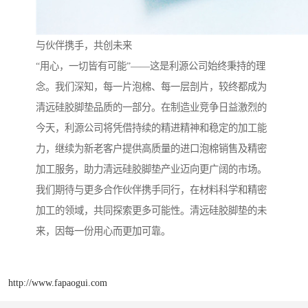
与伙伴携手，共创未来
“用心，一切皆有可能”——这是利源公司始终秉持的理
念。我们深知，每一片泡棉、每一层剖片，较终都成为
清远硅胶脚垫品质的一部分。在制造业竞争日益激烈的
今天，利源公司将凭借持续的精进精神和稳定的加工能
力，继续为新老客户提供高质量的进口泡棉销售及精密
加工服务，助力清远硅胶脚垫产业迈向更广阔的市场。
我们期待与更多合作伙伴携手同行，在材料科学和精密
加工的领域，共同探索更多可能性。清远硅胶脚垫的未
来，因每一份用心而更加可靠。
http://www.fapaogui.com