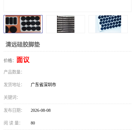
清远硅胶脚垫
面议
价格：
产品数量：
发货地址：
广东省深圳市
关键词：
发布日期：
2026-08-08
阅 读 量：
80