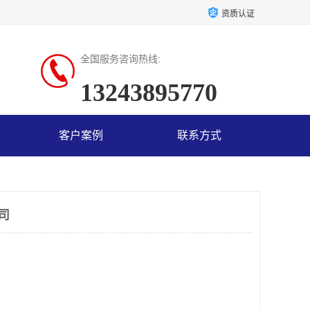
资质认证
全国服务咨询热线:
13243895770
客户案例
联系方式
司