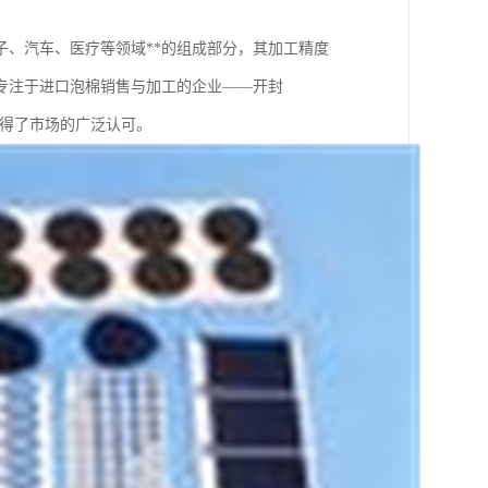
、汽车、医疗等领域**的组成部分，其加工精度
专注于进口泡棉销售与加工的企业——开封
赢得了市场的广泛认可。