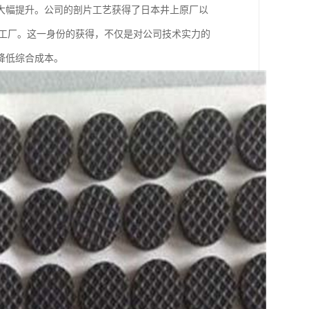
大幅提升。公司的剖片工艺获得了日本井上原厂以
*加工厂。这一身份的获得，不仅是对公司技术实力的
降低综合成本。