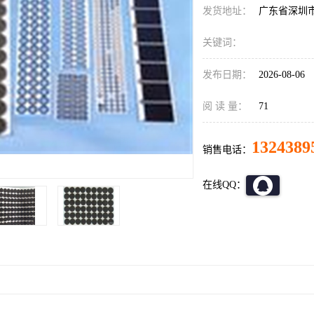
发货地址：
广东省深圳
关键词：
发布日期：
2026-08-06
阅 读 量：
71
1324389
销售电话：
在线QQ：