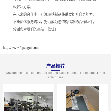
料解决方案。
在未来的合作中，利源胶粘制品将继续提升自身能力，
不断优化服务流程，努力成为您值得信赖的合作伙伴。
感谢您对我们的关注与信任！
http://www.fapaogui.com
产品推荐
Development, design, production and sales in one of the manufacturing
enterprises