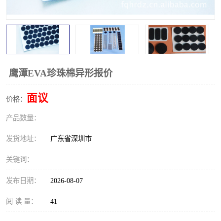
鹰潭EVA珍珠棉异形报价
面议
价格：
产品数量：
发货地址：
广东省深圳市
关键词：
发布日期：
2026-08-07
阅 读 量：
41