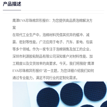
产品描述
鹰潭EVA珍珠棉异形报价：为您提供高品质泡棉解决方
案
在现代工业生产中，泡棉材料凭借其优异的缓冲、减
震、密封等性能，广泛应用于电子、汽车、家电、包装
等多个领域。作为一家专注于泡棉销售及加工的企业，
深圳市利源胶粘制品有限公司深知客户对材料性能、加
工精度以及交货效率的高要求。今天，我们将围绕“鹰潭
EVA珍珠棉异形报价”这一主题，为您详细介绍我们如何
通过专业能力，满足不同行业的定制化需求。