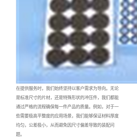
在提供服务时，我们始终坚持以客户需求为导向。无论
是标准尺寸的片材，还是特殊形状的冲压件，我们都能
通过严格的流程确保每一件产品的质量。例如，对于一
些需要极高平整度的应用场景，我们能够保证材料厚度
均匀，公差极小，从而避免因尺寸偏差导致的装配问
题。