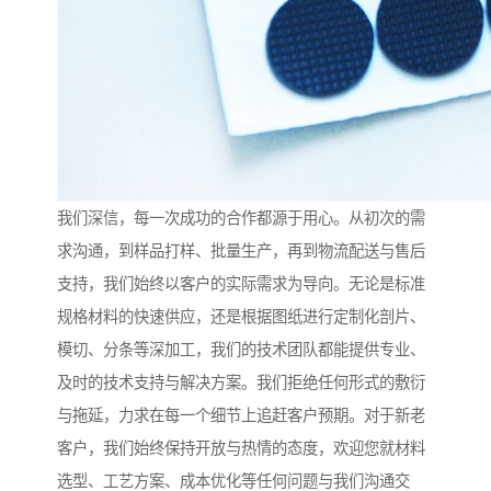
我们深信，每一次成功的合作都源于用心。从初次的需
求沟通，到样品打样、批量生产，再到物流配送与售后
支持，我们始终以客户的实际需求为导向。无论是标准
规格材料的快速供应，还是根据图纸进行定制化剖片、
模切、分条等深加工，我们的技术团队都能提供专业、
及时的技术支持与解决方案。我们拒绝任何形式的敷衍
与拖延，力求在每一个细节上追赶客户预期。对于新老
客户，我们始终保持开放与热情的态度，欢迎您就材料
选型、工艺方案、成本优化等任何问题与我们沟通交