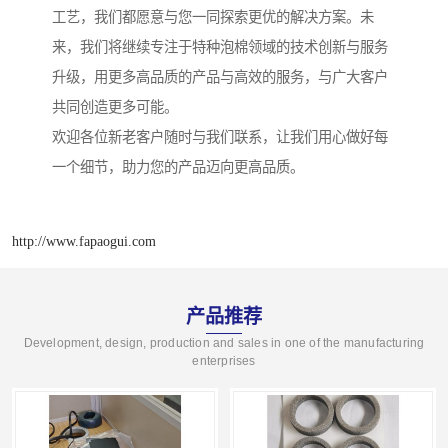
工艺，我们都愿意与您一同探索更优的解决方案。未
来，我们将继续专注于特种泡棉领域的技术创新与服务
升级，用更多高品质的产品与高效的服务，与广大客户
共同创造更多可能。
欢迎各位新老客户随时与我们联系，让我们用心做好每
一个细节，助力您的产品迈向更高品质。
http://www.fapaogui.com
产品推荐
Development, design, production and sales in one of the manufacturing
enterprises