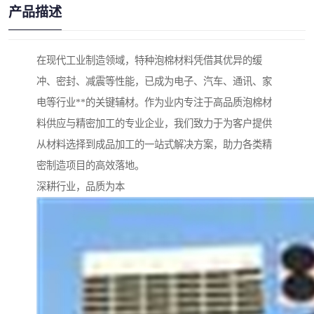
产品描述
在现代工业制造领域，特种泡棉材料凭借其优异的缓
冲、密封、减震等性能，已成为电子、汽车、通讯、家
电等行业**的关键辅材。作为业内专注于高品质泡棉材
料供应与精密加工的专业企业，我们致力于为客户提供
从材料选择到成品加工的一站式解决方案，助力各类精
密制造项目的高效落地。
深耕行业，品质为本