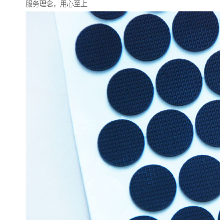
服务理念，用心至上