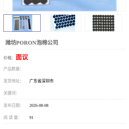
潍坊PORON泡棉公司
面议
价格：
产品数量：
发货地址：
广东省深圳市
关键词：
发布日期：
2026-08-08
阅 读 量：
91