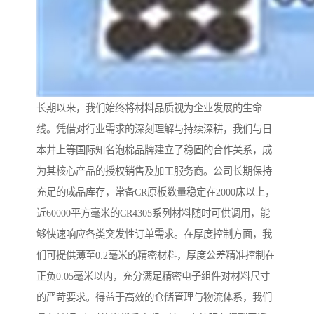
长期以来，我们始终将材料品质视为企业发展的生命
线。凭借对行业需求的深刻理解与持续深耕，我们与日
本井上等国际知名泡棉品牌建立了稳固的合作关系，成
为其核心产品的授权销售及加工服务商。公司长期保持
充足的成品库存，常备CR原板数量稳定在2000床以上，
近60000平方毫米的CR4305系列材料随时可供调用，能
够快速响应各类突发性订单需求。在厚度控制方面，我
们可提供薄至0.2毫米的精密材料，厚度公差精准控制在
正负0.05毫米以内，充分满足精密电子组件对材料尺寸
的严苛要求。得益于高效的仓储管理与物流体系，我们