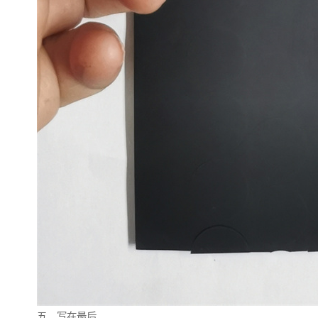
五、写在最后