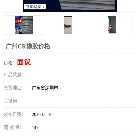
广州CR橡胶价格
面议
价格：
产品数量：
发货地址：
广东省深圳市
关键词：
发布日期：
2026-08-10
阅 读 量：
147