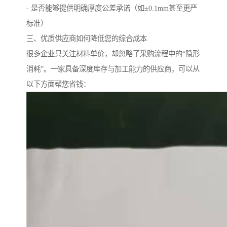
- 是否能够提供明确厚度公差承诺（如±0.1mm甚至更严
标准）
三、优质供应商如何降低您的综合成本
很多企业只关注材料单价，却忽略了采购流程中的“隐形
消耗”。一家具备深度库存与加工能力的供应商，可以从
以下方面帮您省钱：