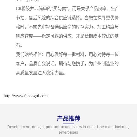
CR橡胶并非简单的“买与卖”，而是关乎产品良率、生产
节拍、售后风险的综合供应链选择。当您在探寻更优价
格时，不妨先审视备选供应商的库存实力、加工精度与
响应速度——稳定可靠的供应，才是长期成本较优的基
石。
我们始终相信：用心做好每一批材料，用心对待每一位
客户，品质自会说话。期待与您携手，为广州制造业的
高质量发展注入稳定力量。
http://www.fapaogui.com
产品推荐
Development, design, production and sales in one of the manufacturing
enterprises