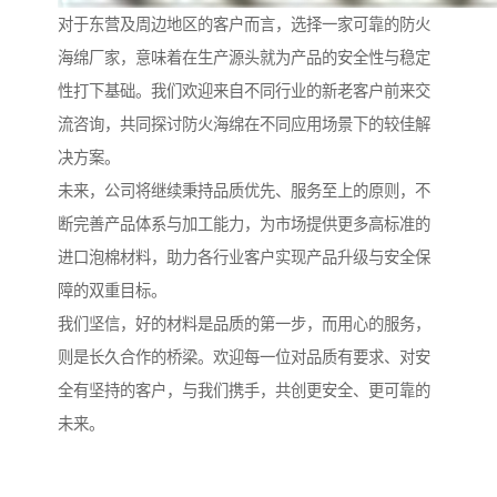
对于东营及周边地区的客户而言，选择一家可靠的防火
海绵厂家，意味着在生产源头就为产品的安全性与稳定
性打下基础。我们欢迎来自不同行业的新老客户前来交
流咨询，共同探讨防火海绵在不同应用场景下的较佳解
决方案。
未来，公司将继续秉持品质优先、服务至上的原则，不
断完善产品体系与加工能力，为市场提供更多高标准的
进口泡棉材料，助力各行业客户实现产品升级与安全保
障的双重目标。
我们坚信，好的材料是品质的第一步，而用心的服务，
则是长久合作的桥梁。欢迎每一位对品质有要求、对安
全有坚持的客户，与我们携手，共创更安全、更可靠的
未来。