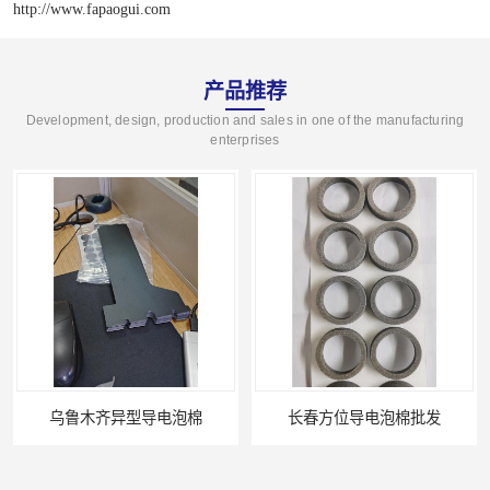
http://www.fapaogui.com
产品推荐
Development, design, production and sales in one of the manufacturing
enterprises
乌鲁木齐异型导电泡棉
长春方位导电泡棉批发