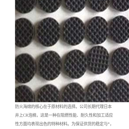
防火海绵的核心在于原材料的选择。公司长期代理日本
井上CR泡棉，这是一种在阻燃性能、耐久性和加工适应
性方面均表现出色的特种材料。为保证供货的稳定与*，