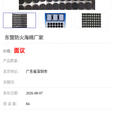
东营防火海绵厂家
面议
价格：
产品数量：
发货地址：
广东省深圳市
关键词：
发布日期：
2026-08-07
阅 读 量：
84