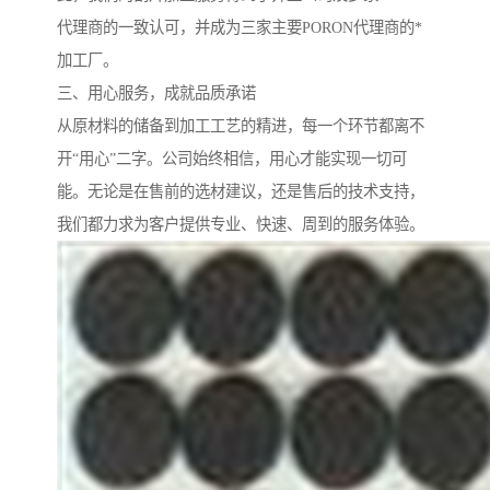
代理商的一致认可，并成为三家主要PORON代理商的*
加工厂。
三、用心服务，成就品质承诺
从原材料的储备到加工工艺的精进，每一个环节都离不
开“用心”二字。公司始终相信，用心才能实现一切可
能。无论是在售前的选材建议，还是售后的技术支持，
我们都力求为客户提供专业、快速、周到的服务体验。