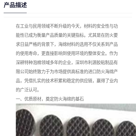
产品描述
在工业与民用领域不断升级的今天，材料的安全性与功
能性已成为衡量产品质量的关键指标。尤其是在防火要
求日益严格的背景下，海绵材料的选用不仅关系到产品
的使用寿命，更直接影响到使用环境的整体安全。作为
深耕特种泡棉领域多年的企业，深圳市利源胶粘制品有
限公司始终致力于为市场提供高标准的进口防火海绵产
品，凭借扎实的技术积累和稳定的供应链，赢得了业内
的广泛认可。
一、优质原材，奠定防火海绵的基石