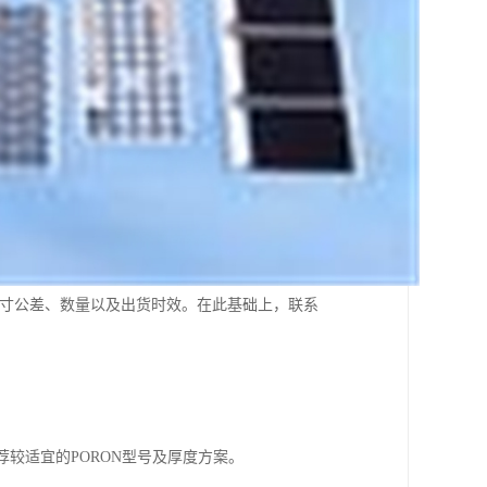
尺寸公差、数量以及出货时效。在此基础上，联系
较适宜的PORON型号及厚度方案。