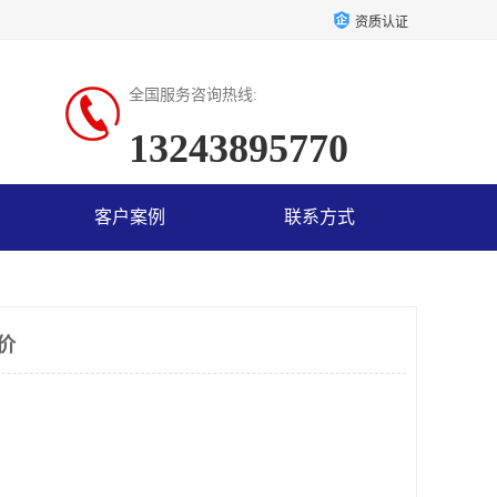
资质认证
全国服务咨询热线:
13243895770
客户案例
联系方式
价