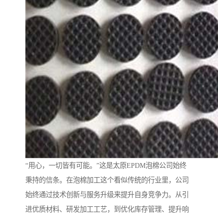
“用心，一切皆有可能。”这是太原EPDM泡棉公司始终
秉持的信条。在泡棉加工这个看似传统的行业里，公司
始终通过技术创新与服务升级来提升自身竞争力。从引
进优质材料、研发加工工艺，到优化库存管理、提升响