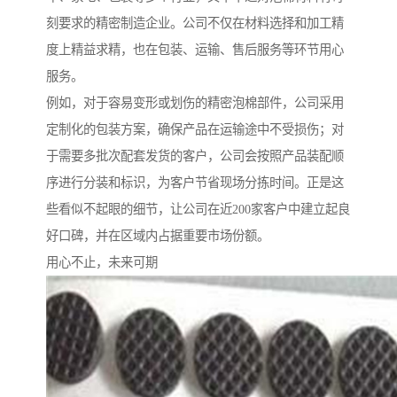
刻要求的精密制造企业。公司不仅在材料选择和加工精
度上精益求精，也在包装、运输、售后服务等环节用心
服务。
例如，对于容易变形或划伤的精密泡棉部件，公司采用
定制化的包装方案，确保产品在运输途中不受损伤；对
于需要多批次配套发货的客户，公司会按照产品装配顺
序进行分装和标识，为客户节省现场分拣时间。正是这
些看似不起眼的细节，让公司在近200家客户中建立起良
好口碑，并在区域内占据重要市场份额。
用心不止，未来可期