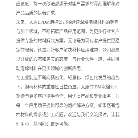
应速度，每一次改进都源于对客户需求的深刻理解和对
产品品质的执着追求。
未来，太原EPDM泡棉公司将继续深耕泡棉材料的销售
与加工领域，不断拓展产品应用范围，为更多行业客户
提供专业的材料解决方案。无论是为现有客户提供更稳
定的服务，还是为新客户解决材料应用难题，公司都愿
以开放的心态和务实的态度，与行业伙伴一道，共同推
动泡棉材料在更多领域的创新应用。
在工业制造不断向精密化、轻量化、绿色化发展的趋势
下，泡棉材料的重要性日益凸显。太原EPDM泡棉公司
期待与更多客户携手合作，用优质产品和专业服务，为
每一个应用场景提供可靠的泡棉解决方案。如果您有泡
棉材料的需求或加工难题，欢迎与我们交流探讨。让我
们用心，共同创造更多可能。