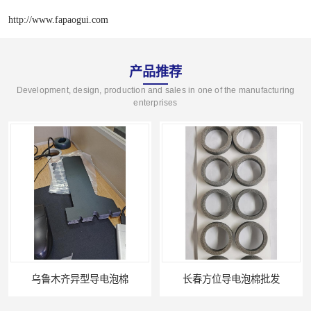
http://www.fapaogui.com
产品推荐
Development, design, production and sales in one of the manufacturing
enterprises
乌鲁木齐异型导电泡棉
长春方位导电泡棉批发