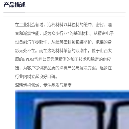
产品描述
在工业制造领域，泡棉材料以其独特的缓冲、密封、隔
音和减震性能，成为众多行业*的基础材料。从精密电子
设备到汽车零部件，从建筑密封到包装防护，泡棉的身
影无处不在。而在这场材料革新的浪潮中，位于山西太
原的EPDM泡棉公司凭借精湛的加工技术和稳定的供应
链，为客户提供高品质的泡棉产品与解决方案，逐步在
行业内树立起良好口碑。
深耕泡棉领域，专注品质与精度