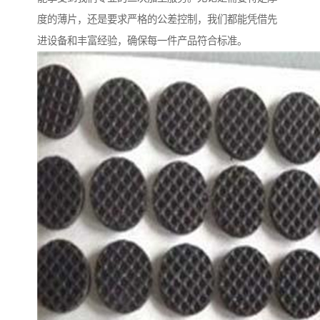
度的薄片，还是要求严格的公差控制，我们都能凭借先
进设备和丰富经验，确保每一件产品符合标准。