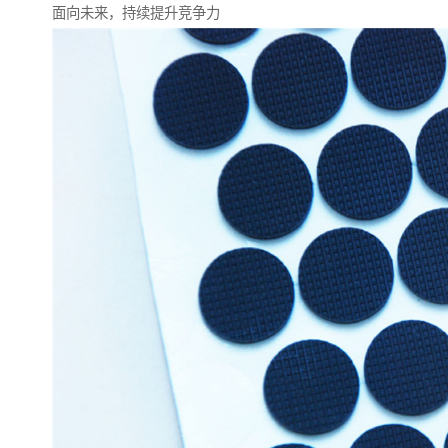
面向未来，持续提升竞争力