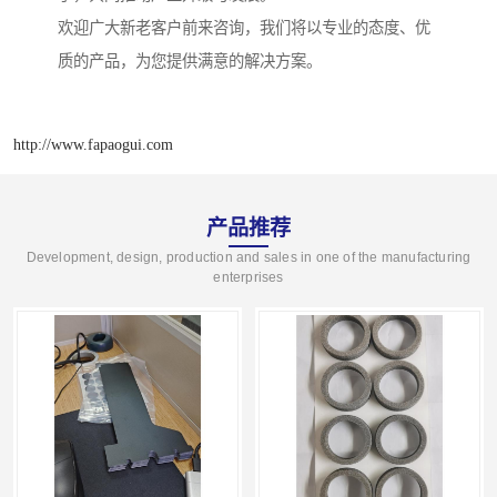
欢迎广大新老客户前来咨询，我们将以专业的态度、优
质的产品，为您提供满意的解决方案。
http://www.fapaogui.com
产品推荐
Development, design, production and sales in one of the manufacturing
enterprises