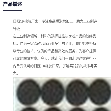
产品描述
日照CR橡胶厂家：专注高品质泡棉加工，助力工业制造
升级
在工业制造领域，材料的选择往往决定着产品的较终品
质。作为一家深耕泡棉行业多年的企业，我们始终坚持
以专业的技术、优质的产品和高效的服务，为客户提供
可靠的解决方案。今天，就让我们一同走进这家在行业
内备受认可的日照CR橡胶厂家，了解其背后的故事与实
力。