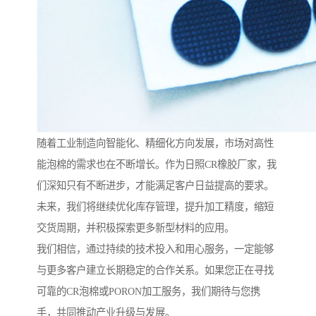
随着工业制造向智能化、精细化方向发展，市场对高性
能泡棉的需求也在不断增长。作为日照CR橡胶厂家，我
们深知只有不断进步，才能满足客户日益提高的要求。
未来，我们将继续优化库存管理，提升加工精度，缩短
交货周期，并积极探索更多新型材料的应用。
我们相信，通过持续的技术投入和用心服务，一定能够
与更多客户建立长期稳定的合作关系。如果您正在寻找
可靠的CR泡棉或PORON加工服务，我们期待与您携
手，共同推动产业升级与发展。