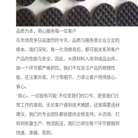
品质为本，用心服务每一位客户
在市场竞争日益激烈的今天，品质与服务是企业立足的
根本。我们深知，每一片泡棉背后，都可能关系到客户
产品的性能与安全。因此，从原材料入库到成品出库，
每一个环节都严格把控。我们不仅关注产品的物理性
能，还注重外观、尺寸等细节，力求让客户用得放心、
省心。
“用心，一切皆有可能”不仅是我们的口号，更是我们日
常工作的准则。无论客户遇到技术难题，还是需要选材
建议，我们的专业团队都会提供全程支持。从咨询、打
样到批量生产、物流配送，我们力求在每个环节都做到
快速、准确、周到。