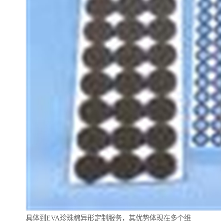
具体到EVA珍珠棉异形定制服务，其优势体现在多个维