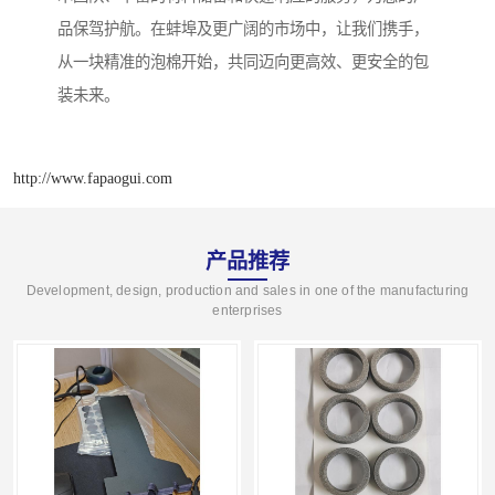
品保驾护航。在蚌埠及更广阔的市场中，让我们携手，
从一块精准的泡棉开始，共同迈向更高效、更安全的包
装未来。
http://www.fapaogui.com
产品推荐
Development, design, production and sales in one of the manufacturing
enterprises