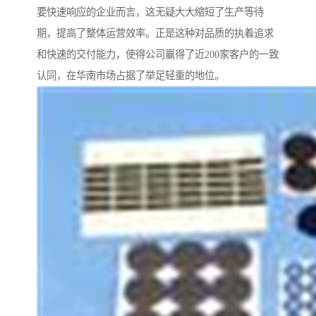
要快速响应的企业而言，这无疑大大缩短了生产等待
期，提高了整体运营效率。正是这种对品质的执着追求
和快速的交付能力，使得公司赢得了近200家客户的一致
认同，在华南市场占据了举足轻重的地位。