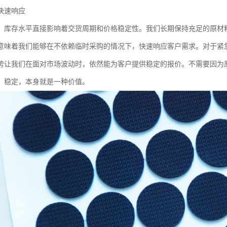
快速响应
，库存水平直接影响着交货周期和价格稳定性。我们长期保持充足的原材料储
意味着我们能够在不依赖临时采购的情况下，快速响应客户需求。对于紧
势让我们在面对市场波动时，依然能为客户提供稳定的报价。不需要因为
。稳定，本身就是一种价值。