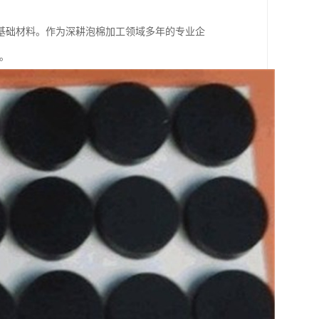
基础材料。作为深耕泡棉加工领域多年的专业企
。