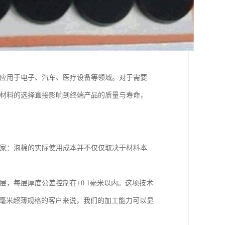
泛应用于电子、汽车、医疗设备等领域。对于需要
，材料的选择直接影响到终端产品的质量与寿命，
大家：泡棉的实际使用成本并不仅仅取决于材料本
。
层，每层厚度公差控制在±0.1毫米以内。这项技术
2毫米超薄规格的客户来说，我们的加工能力可以显