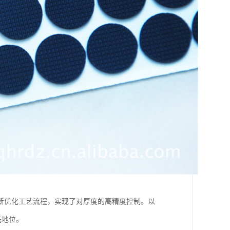
断优化工艺流程，实现了对厚度的高精度控制。以
先地位。