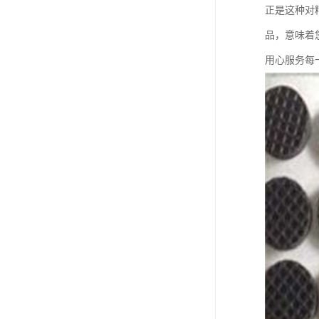
正是这种对
品，意味着
用心服务每