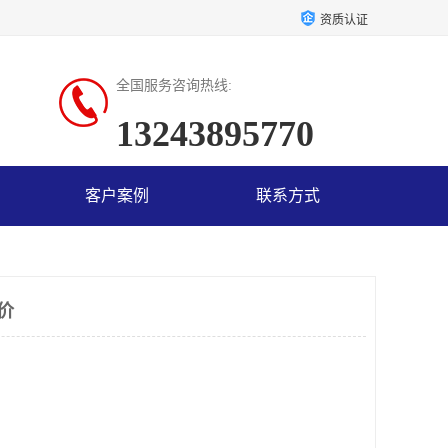
资质认证
全国服务咨询热线:
13243895770
客户案例
联系方式
价