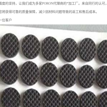
精度的坚持，让我们成为多家PORON代理商的*加工厂。来自同行的认
您将获得可靠的质量保障，减少因材料问题导致的返工和售后成本。
一位客户