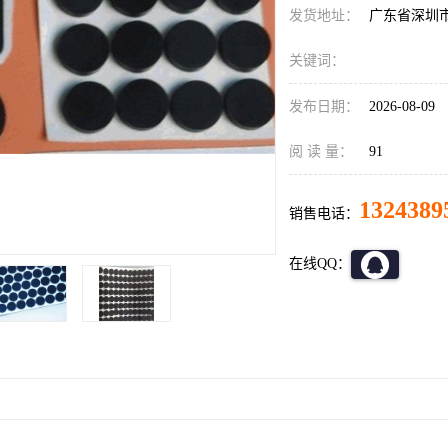
发货地址：
广东省深圳
关键词：
发布日期：
2026-08-09
阅 读 量：
91
1324389
销售电话：
在线QQ：