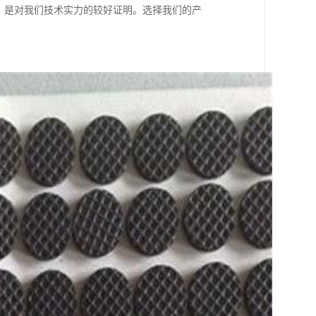
可，是对我们技术实力的较好证明。选择我们的产