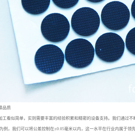
障品质
加工看似简单，实则需要丰富的经验积累和精密的设备支持。我们通过不
度为例，我们可以将公差控制在±0.05毫米以内，这一水平在行业内属于领