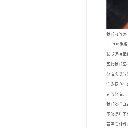
我们为何选择
PORON
长期保持密
因此我们坚
价格构成与
许多客户在
身的价格。
我们依托自
不仅提升了
著降低材料