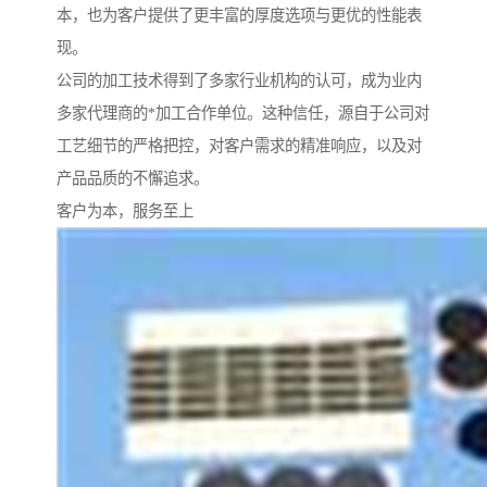
本，也为客户提供了更丰富的厚度选项与更优的性能表
现。
公司的加工技术得到了多家行业机构的认可，成为业内
多家代理商的*加工合作单位。这种信任，源自于公司对
工艺细节的严格把控，对客户需求的精准响应，以及对
产品品质的不懈追求。
客户为本，服务至上