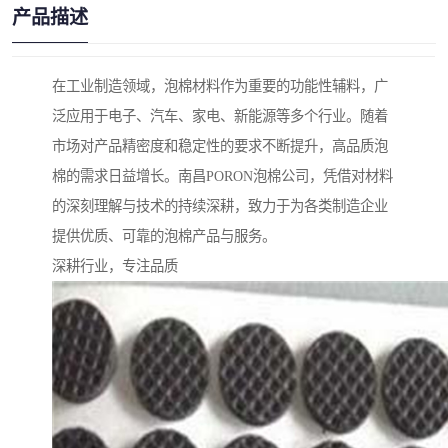
产品描述
在工业制造领域，泡棉材料作为重要的功能性辅料，广
泛应用于电子、汽车、家电、新能源等多个行业。随着
市场对产品精密度和稳定性的要求不断提升，高品质泡
棉的需求日益增长。南昌PORON泡棉公司，凭借对材料
的深刻理解与技术的持续深耕，致力于为各类制造企业
提供优质、可靠的泡棉产品与服务。
深耕行业，专注品质