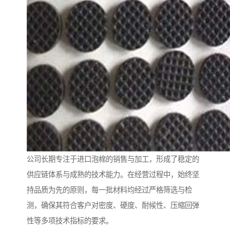
公司长期专注于进口泡棉的销售与加工，形成了稳定的
供应链体系与成熟的技术能力。在经营过程中，始终坚
持品质为先的原则，每一批材料均经过严格筛选与检
测，确保其符合客户对密度、硬度、耐候性、压缩回弹
性等多项技术指标的要求。