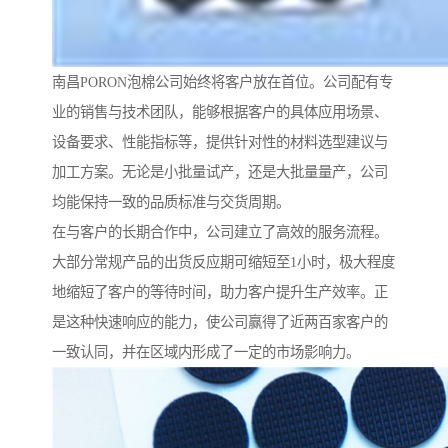
南昌PORON泡棉公司始终将客户放在首位。公司配有专
业的销售与技术团队，能够根据客户的具体应用场景、
设备要求、性能指标等，提供针对性的材料选型建议与
加工方案。无论是小批量试产，还是大批量量产，公司
均能保持一致的品质标准与交货周期。
在与客户的长期合作中，公司建立了高效的服务流程。
大部分常规产品的出货反应期可缩短至1小时，极大程度
地缩短了客户的等待时间，助力客户提升生产效率。正
是这种快速响应的能力，使公司赢得了近两百家客户的
一致认同，并在区域内形成了一定的市场影响力。