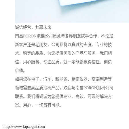
诚信经营，共赢未来
南昌PORON泡棉公司愿意与各界朋友携手合作，不论是
新客户还是老朋友，公司都将以真诚的态度、专业的技
术、稳定的品质，为您提供优质的产品与服务。我们相
信，用心服务、专注品质，就一定能够赢得信任、创造
价值。
如果您在电子、汽车、新能源、精密仪器、高端制造等
领域需要高品质泡棉产品，欢迎与南昌PORON泡棉公司
联系。我们将竭诚为您提供专业、高效、可靠的解决方
案。用心，一切皆有可能。
http://www.fapaogui.com