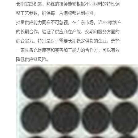
长期实践积累，熟练的技师能够根据不同材料的特性调
整工艺参数，确保每一片泡棉都达到标准。
批量供应能力同样不可忽视。在广东市场，近200家客户
的长期合作，验证了供应商在产能、交期和服务方面的
综合实力。特别是对于需要长期稳定供货的企业，选择
一家具备充足库存和完善加工能力的合作方，可以有效
降低供应链风险。