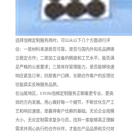
选择泡棉定制服务商时，可以从以下几个方面进行评
估：一是材料来源是否可靠，是否与国内外知名品牌建
立稳定合作；二是加工设备的精度和工艺水平，能否满
足严格的公差要求；三是库存管理能力，是否能够快速
响应紧急订单；四是客户口碑，长期合作客户的反馈往
往能真实反映服务品质。
在汕尾地区，EPDM泡棉定制服务正朝着更专业、更高
效的方向发展。用心做好每一个细节，不断优化生产工
艺和响应速度，是赢得客户信赖的基础。无论企业规模
大小，无论定制需求复杂与否，找到一家能够真正理解
需求并用心执行的合作伙伴，才能在产品品质和交付效