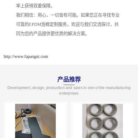
率上获得双重保障。
我们相信：用心，一切皆有可能。如果您正在寻找专业
可靠的EPDM泡棉定制服务，欢迎与我们交流探讨，共
同为您的产品提供更优质的解决方案。
http://www.fapaogui.com
产品推荐
Development, design, production and sales in one of the manufacturing
enterprises