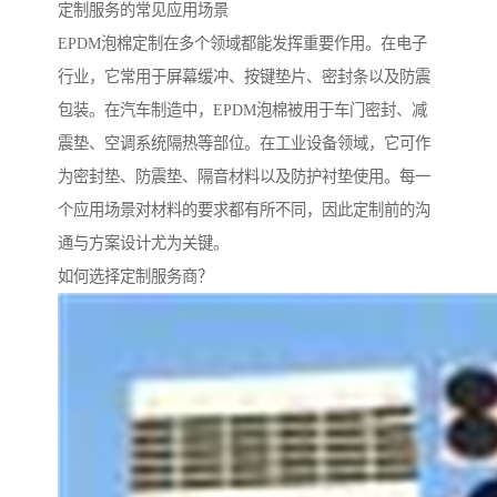
定制服务的常见应用场景
EPDM泡棉定制在多个领域都能发挥重要作用。在电子
行业，它常用于屏幕缓冲、按键垫片、密封条以及防震
包装。在汽车制造中，EPDM泡棉被用于车门密封、减
震垫、空调系统隔热等部位。在工业设备领域，它可作
为密封垫、防震垫、隔音材料以及防护衬垫使用。每一
个应用场景对材料的要求都有所不同，因此定制前的沟
通与方案设计尤为关键。
如何选择定制服务商？