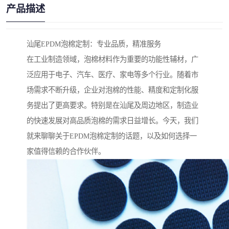
产品描述
汕尾EPDM泡棉定制：专业品质，精准服务
在工业制造领域，泡棉材料作为重要的功能性辅材，广
泛应用于电子、汽车、医疗、家电等多个行业。随着市
场需求不断升级，企业对泡棉的性能、精度和定制化服
务提出了更高要求。特别是在汕尾及周边地区，制造业
的快速发展对高品质泡棉的需求日益增长。今天，我们
就来聊聊关于EPDM泡棉定制的话题，以及如何选择一
家值得信赖的合作伙伴。