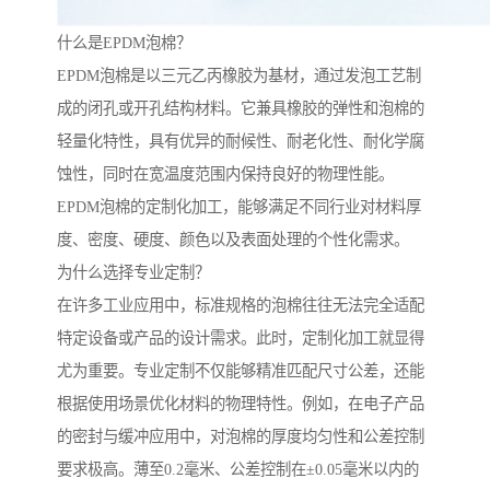
什么是EPDM泡棉？
EPDM泡棉是以三元乙丙橡胶为基材，通过发泡工艺制
成的闭孔或开孔结构材料。它兼具橡胶的弹性和泡棉的
轻量化特性，具有优异的耐候性、耐老化性、耐化学腐
蚀性，同时在宽温度范围内保持良好的物理性能。
EPDM泡棉的定制化加工，能够满足不同行业对材料厚
度、密度、硬度、颜色以及表面处理的个性化需求。
为什么选择专业定制？
在许多工业应用中，标准规格的泡棉往往无法完全适配
特定设备或产品的设计需求。此时，定制化加工就显得
尤为重要。专业定制不仅能够精准匹配尺寸公差，还能
根据使用场景优化材料的物理特性。例如，在电子产品
的密封与缓冲应用中，对泡棉的厚度均匀性和公差控制
要求极高。薄至0.2毫米、公差控制在±0.05毫米以内的