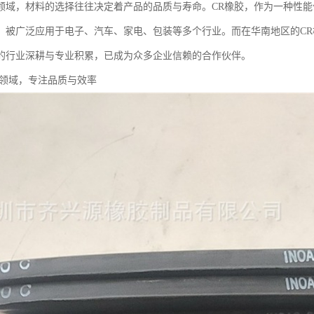
领域，材料的选择往往决定着产品的品质与寿命。CR橡胶，作为一种性
，被广泛应用于电子、汽车、家电、包装等多个行业。而在华南地区的C
的行业深耕与专业积累，已成为众多企业信赖的合作伙伴。
胶领域，专注品质与效率