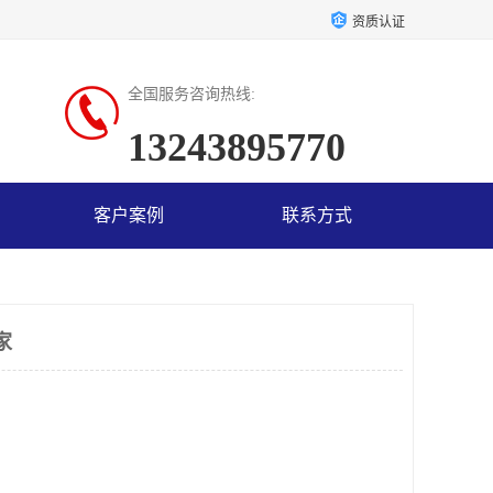
资质认证
全国服务咨询热线:
13243895770
客户案例
联系方式
家