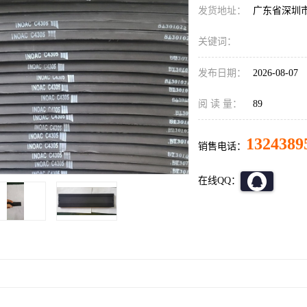
发货地址：
广东省深圳
关键词：
发布日期：
2026-08-07
阅 读 量：
89
1324389
销售电话：
在线QQ：