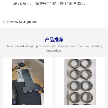
同行者携手，共同提升产品的可靠性与用户体验。
http://www.fapaogui.com
产品推荐
Development, design, production and sales in one of the manufacturing
enterprises