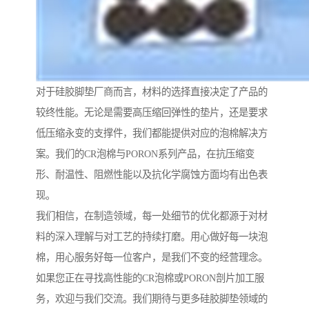
对于硅胶脚垫厂商而言，材料的选择直接决定了产品的
较终性能。无论是需要高压缩回弹性的垫片，还是要求
低压缩永变的支撑件，我们都能提供对应的泡棉解决方
案。我们的CR泡棉与PORON系列产品，在抗压缩变
形、耐温性、阻燃性能以及抗化学腐蚀方面均有出色表
现。
我们相信，在制造领域，每一处细节的优化都源于对材
料的深入理解与对工艺的持续打磨。用心做好每一块泡
棉，用心服务好每一位客户，是我们不变的经营理念。
如果您正在寻找高性能的CR泡棉或PORON剖片加工服
务，欢迎与我们交流。我们期待与更多硅胶脚垫领域的