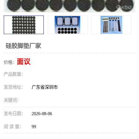
硅胶脚垫厂家
面议
价格：
产品数量：
发货地址：
广东省深圳市
关键词：
发布日期：
2026-08-06
阅 读 量：
99