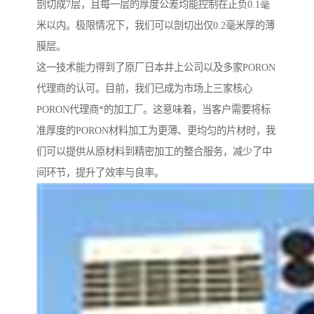
剖切成7层，且每一层的厚度公差均能控制在正负0.1毫
米以内。极限情况下，我们可以剖切出仅0.2毫米厚的薄
膜层。
这一技术能力得到了原厂日本井上公司以及多家PORON
代理商的认可。目前，我们已成为市场上三家核心
PORON代理商*的加工厂。这意味着，当客户需要将标
准厚度的PORON材料加工为更薄、更均匀的片材时，我
们可以提供从原材料到精密加工的整合服务，减少了中
间环节，提升了效率与良率。