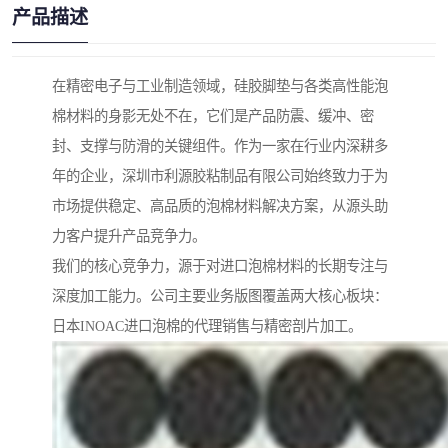
产品描述
在精密电子与工业制造领域，硅胶脚垫与各类高性能泡
棉材料的身影无处不在，它们是产品防震、缓冲、密
封、支撑与防滑的关键组件。作为一家在行业内深耕多
年的企业，深圳市利源胶粘制品有限公司始终致力于为
市场提供稳定、高品质的泡棉材料解决方案，从源头助
力客户提升产品竞争力。
我们的核心竞争力，源于对进口泡棉材料的长期专注与
深度加工能力。公司主要业务版图覆盖两大核心板块：
日本INOAC进口泡棉的代理销售与精密剖片加工。