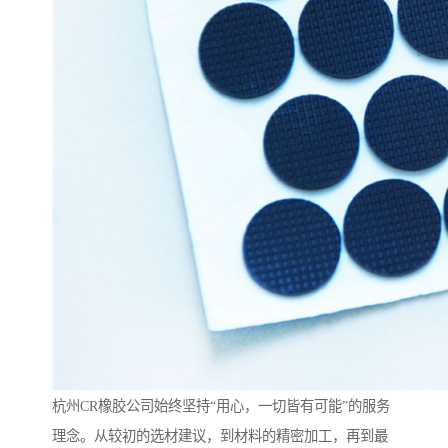
杭州CR橡胶公司始终坚持“用心，一切皆有可能”的服务
理念。从较初的选材建议，到材料的精密加工，再到最