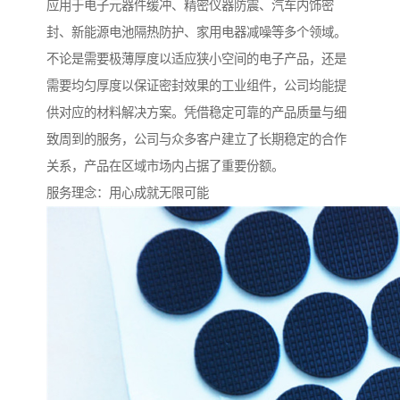
应用于电子元器件缓冲、精密仪器防震、汽车内饰密
封、新能源电池隔热防护、家用电器减噪等多个领域。
不论是需要极薄厚度以适应狭小空间的电子产品，还是
需要均匀厚度以保证密封效果的工业组件，公司均能提
供对应的材料解决方案。凭借稳定可靠的产品质量与细
致周到的服务，公司与众多客户建立了长期稳定的合作
关系，产品在区域市场内占据了重要份额。
服务理念：用心成就无限可能