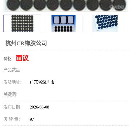
杭州CR橡胶公司
面议
价格：
产品数量：
发货地址：
广东省深圳市
关键词：
发布日期：
2026-08-08
阅 读 量：
97