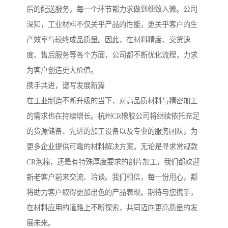
后的配送服务，每一个环节都力求做到细致入微。公司
深知，工业材料不仅关乎产品的性能，更关乎客户的生
产效率与较终成品质量。因此，在材料精度、交货速
度、售后服务等各个方面，公司都不断优化流程，力求
为客户创造更大价值。
携手共进，谱写发展新篇
在工业制造不断升级的当下，对高品质材料与精密加工
的需求也在持续增长。杭州CR橡胶公司将继续依托充足
的货源储备、先进的加工设备以及专业的服务团队，为
更多企业提供可靠的材料解决方案。无论是寻求常规款
CR泡棉，还是有特殊厚度要求的剖片加工，我们都欢迎
新老客户前来交流、洽谈。我们相信，每一份用心，都
将助力客户取得更加出色的产品表现。期待与您携手，
在材料应用的道路上不断探索，共同迈向更高质量的发
展未来。