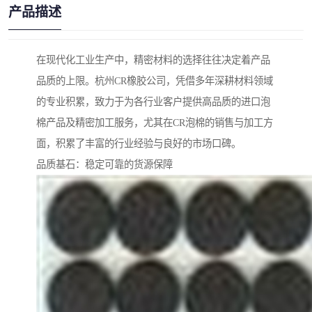
产品描述
在现代化工业生产中，精密材料的选择往往决定着产品
品质的上限。杭州CR橡胶公司，凭借多年深耕材料领域
的专业积累，致力于为各行业客户提供高品质的进口泡
棉产品及精密加工服务，尤其在CR泡棉的销售与加工方
面，积累了丰富的行业经验与良好的市场口碑。
品质基石：稳定可靠的货源保障