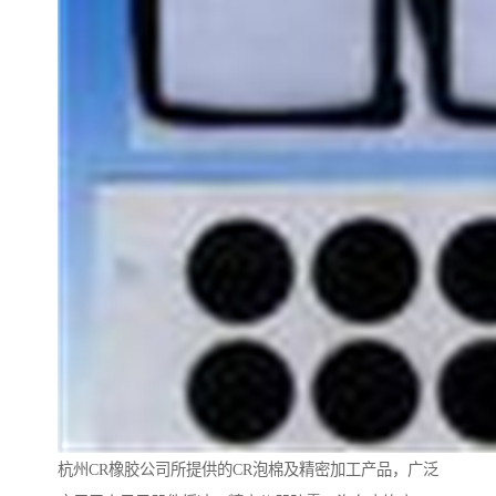
杭州CR橡胶公司所提供的CR泡棉及精密加工产品，广泛