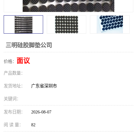
三明硅胶脚垫公司
面议
价格：
产品数量：
发货地址：
广东省深圳市
关键词：
发布日期：
2026-08-07
阅 读 量：
82