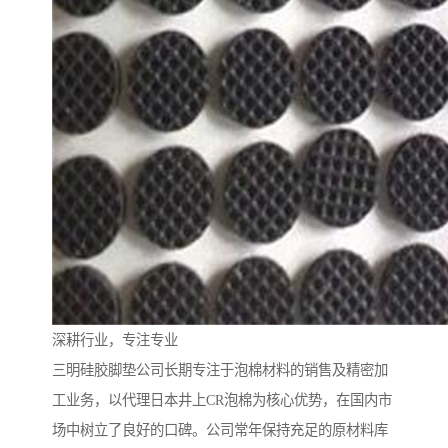
深耕行业，专注专业
三明硅胶脚垫公司长期专注于泡棉材料的销售及精密加
工业务，以代理日本井上CR泡棉为核心优势，在国内市
场中树立了良好的口碑。公司常年保持充足的原材料库