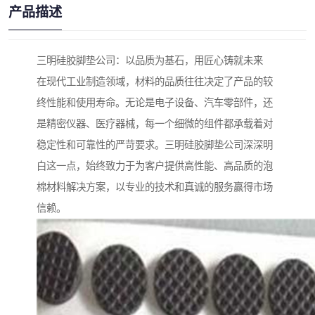
产品描述
三明硅胶脚垫公司：以品质为基石，用匠心铸就未来
在现代工业制造领域，材料的品质往往决定了产品的较
终性能和使用寿命。无论是电子设备、汽车零部件，还
是精密仪器、医疗器械，每一个细微的组件都承载着对
稳定性和可靠性的严苛要求。三明硅胶脚垫公司深深明
白这一点，始终致力于为客户提供高性能、高品质的泡
棉材料解决方案，以专业的技术和真诚的服务赢得市场
信赖。