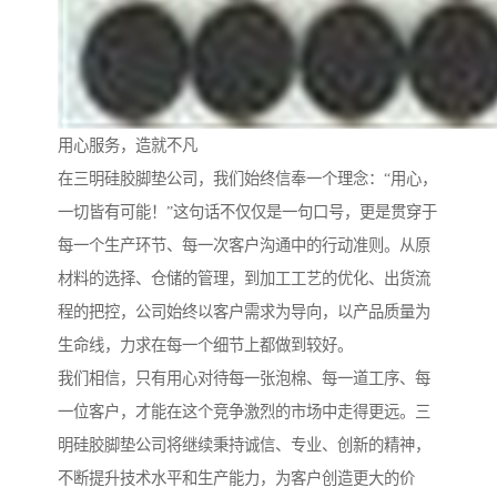
用心服务，造就不凡
在三明硅胶脚垫公司，我们始终信奉一个理念：“用心，
一切皆有可能！”这句话不仅仅是一句口号，更是贯穿于
每一个生产环节、每一次客户沟通中的行动准则。从原
材料的选择、仓储的管理，到加工工艺的优化、出货流
程的把控，公司始终以客户需求为导向，以产品质量为
生命线，力求在每一个细节上都做到较好。
我们相信，只有用心对待每一张泡棉、每一道工序、每
一位客户，才能在这个竞争激烈的市场中走得更远。三
明硅胶脚垫公司将继续秉持诚信、专业、创新的精神，
不断提升技术水平和生产能力，为客户创造更大的价