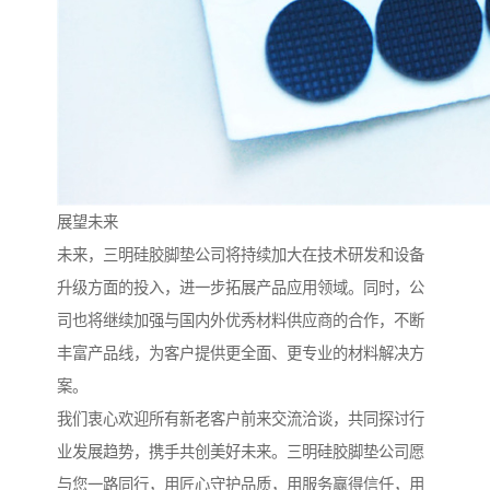
展望未来
未来，三明硅胶脚垫公司将持续加大在技术研发和设备
升级方面的投入，进一步拓展产品应用领域。同时，公
司也将继续加强与国内外优秀材料供应商的合作，不断
丰富产品线，为客户提供更全面、更专业的材料解决方
案。
我们衷心欢迎所有新老客户前来交流洽谈，共同探讨行
业发展趋势，携手共创美好未来。三明硅胶脚垫公司愿
与您一路同行，用匠心守护品质，用服务赢得信任，用