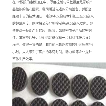
在CR橡胶的定制加工中，厚度控制与公差精度是影响产
品性能的核心因素。我司引进先进的分切设备，并配备
经验丰富的技术团队，能够将CR橡胶材料加工至0.2毫米
的超薄厚度，同时将公差严格控制在±0.05毫米以内。即
便是对于特别严苛的应用场景，如精密电子产品的密封
件、减震垫片等，我们也能确保每一片材料都符合设计
标准。值得一提的是，我们的出货反应期较短可压缩至1
小时，大大缩短了客户的等待时间，助力淄博企业提升
整体生产效率。