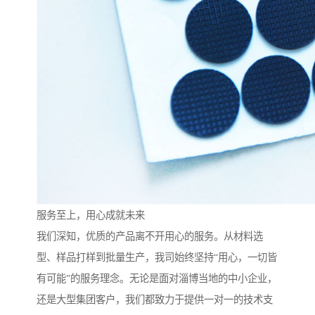
服务至上，用心成就未来
我们深知，优质的产品离不开用心的服务。从材料选
型、样品打样到批量生产，我司始终坚持“用心，一切皆
有可能”的服务理念。无论是面对淄博当地的中小企业，
还是大型集团客户，我们都致力于提供一对一的技术支