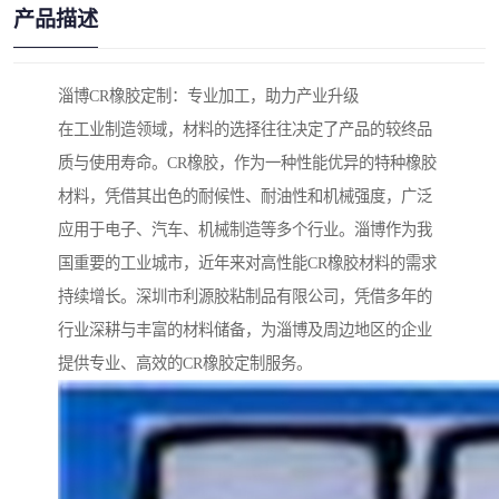
产品描述
淄博CR橡胶定制：专业加工，助力产业升级
在工业制造领域，材料的选择往往决定了产品的较终品
质与使用寿命。CR橡胶，作为一种性能优异的特种橡胶
材料，凭借其出色的耐候性、耐油性和机械强度，广泛
应用于电子、汽车、机械制造等多个行业。淄博作为我
国重要的工业城市，近年来对高性能CR橡胶材料的需求
持续增长。深圳市利源胶粘制品有限公司，凭借多年的
行业深耕与丰富的材料储备，为淄博及周边地区的企业
提供专业、高效的CR橡胶定制服务。