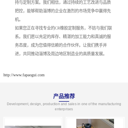
持与定制方案。我们相信，通过持续的工艺改进与品质
把控，能够帮助淄博的企业在激烈的市场竞争中赢得先
机。
如果您正在寻找专业的CR橡胶定制服务，不妨与我们联
系。我们愿以充足的库存、精湛的加工能力和真诚的服
务态度，成为您值得信赖的合作伙伴。让我们携手并
进，共同推动淄博及周边地区制造业的高质量发展。
http://www.fapaogui.com
产品推荐
Development, design, production and sales in one of the manufacturing
enterprises