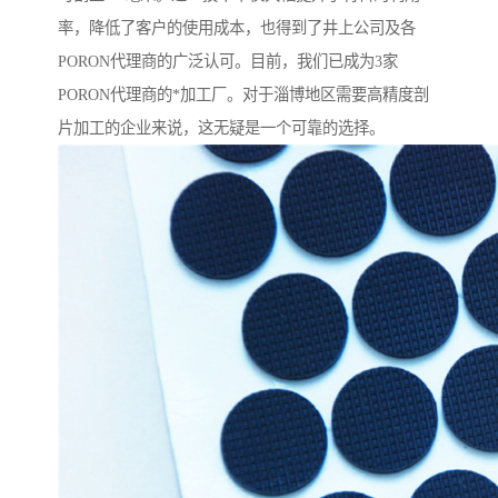
率，降低了客户的使用成本，也得到了井上公司及各
PORON代理商的广泛认可。目前，我们已成为3家
PORON代理商的*加工厂。对于淄博地区需要高精度剖
片加工的企业来说，这无疑是一个可靠的选择。