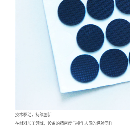
技术驱动，持续创新
在材料加工领域，设备的精密度与操作人员的经验同样