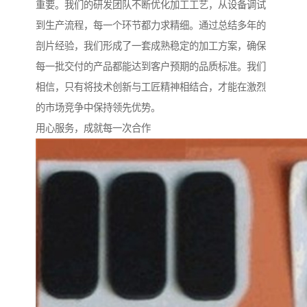
重要。我们的研发团队不断优化加工工艺，从设备调试
到生产流程，每一个环节都力求精细。通过总结多年的
剖片经验，我们形成了一套成熟稳定的加工方案，确保
每一批交付的产品都能达到客户预期的品质标准。我们
相信，只有将技术创新与工匠精神相结合，才能在激烈
的市场竞争中保持领先优势。
用心服务，成就每一次合作