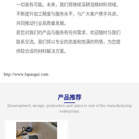
一切皆有可能。未来，我们将继续深耕泡棉材料领域，
不断提升加工精度与服务水平，与广大客户携手共进，
共同推动行业高质量发展。
若您对我们的产品与服务有任何需求，欢迎随时与我们
联系交流。我们将以专业的态度和饱满的热情，为您提
供较合适的材料解决方案。
http://www.fapaogui.com
产品推荐
Development, design, production and sales in one of the manufacturing
enterprises