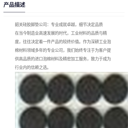
产品描述
韶关硅胶脚垫公司：专业成就卓越，细节决定品质
在当今制造业高速发展的时代，工业材料的品质与精
度，往往决定着一件产品的较终价值。作为深耕工业泡
棉材料领域多年的专业公司，我们始终专注于为客户提
供高品质的进口泡棉材料及精密加工服务，致力于成为
行业内的信赖之选。