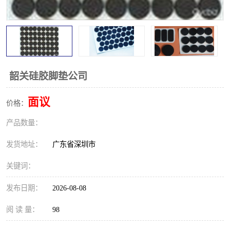
韶关硅胶脚垫公司
面议
价格：
产品数量：
发货地址：
广东省深圳市
关键词：
发布日期：
2026-08-08
阅 读 量：
98