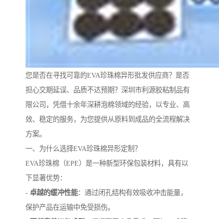
您是否在寻找可靠的EVA珍珠棉异形批发供应商？是否
担心交期延误、品质不达预期？深圳市利源胶粘制品有
限公司，凭借十余年深耕泡棉领域的经验，以专业、高
效、稳定的服务，为您提供从原料到成品的全流程解决
方案。
一、为什么选择EVA珍珠棉异形定制？
EVA珍珠棉（EPE）是一种新型环保包装材料，具有以
下显著优势：
-
卓越的缓冲性能
：通过闭孔结构有效吸收冲击能量，
保护产品在运输中免受损伤。