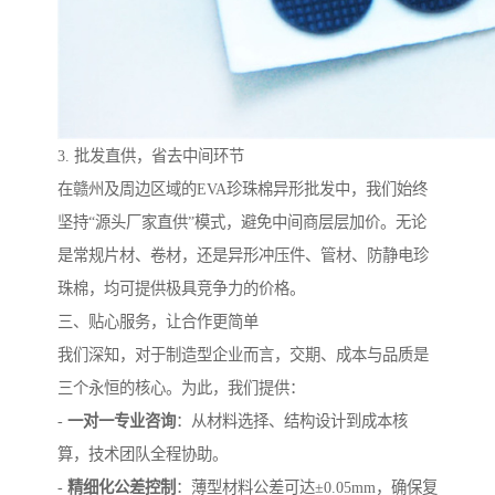
3. 批发直供，省去中间环节
在赣州及周边区域的EVA珍珠棉异形批发中，我们始终
坚持“源头厂家直供”模式，避免中间商层层加价。无论
是常规片材、卷材，还是异形冲压件、管材、防静电珍
珠棉，均可提供极具竞争力的价格。
三、贴心服务，让合作更简单
我们深知，对于制造型企业而言，交期、成本与品质是
三个永恒的核心。为此，我们提供：
-
一对一专业咨询
：从材料选择、结构设计到成本核
算，技术团队全程协助。
-
精细化公差控制
：薄型材料公差可达±0.05mm，确保复