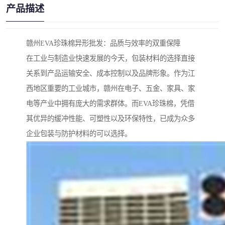
产品描述
赣州EVA珍珠棉异形批发：品质与效率的双重保障
在工业与制造业快速发展的今天，包装材料的选择直接
关系到产品运输安全、成本控制以及品牌形象。作为江
西地区重要的工业城市，赣州在电子、五金、家具、家
电等产业中拥有庞大的需求群体。而EVA珍珠棉，凭借
其优异的缓冲性能、可塑性以及环保特性，已成为众多
企业包装与防护材料的可以选择。