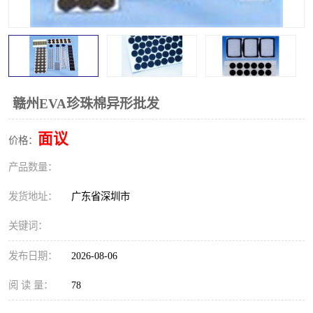
赣州EVA珍珠棉异形批发
面议
价格：
产品数量：
发货地址：
广东省深圳市
关键词：
发布日期：
2026-08-06
阅 读 量：
78