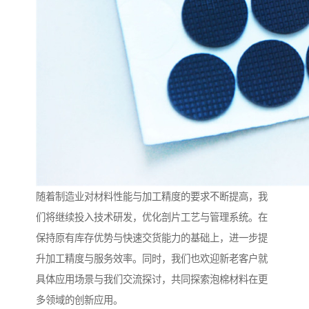
随着制造业对材料性能与加工精度的要求不断提高，我
们将继续投入技术研发，优化剖片工艺与管理系统。在
保持原有库存优势与快速交货能力的基础上，进一步提
升加工精度与服务效率。同时，我们也欢迎新老客户就
具体应用场景与我们交流探讨，共同探索泡棉材料在更
多领域的创新应用。