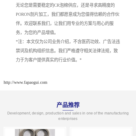
无论您是需要稳定的CR泡棉供应，还是寻求高精度的
PORON剖片加工，我们都愿意成为您值得信赖的合作伙
伴。欢迎联系我们，让我们用专业的方案与用心的服
务，为您的产品增值。
*注：本文仅为公司业务介绍，不含医药功效、广告法违
禁词及机构组织信息。我们严格遵守相关法律法规，致
力于为客户提供真实的行业价值。*
http://www.fapaogui.com
产品推荐
Development, design, production and sales in one of the manufacturing
enterprises