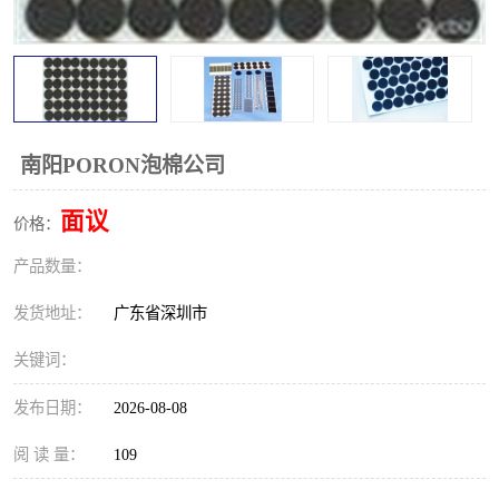
南阳PORON泡棉公司
面议
价格：
产品数量：
发货地址：
广东省深圳市
关键词：
发布日期：
2026-08-08
阅 读 量：
109