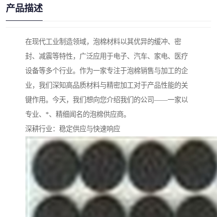
产品描述
在现代工业制造领域，泡棉材料以其优异的缓冲、密
封、减震等特性，广泛应用于电子、汽车、家电、医疗
设备等多个行业。作为一家专注于泡棉销售与加工的企
业，我们深知高品质材料与精密加工对于产品性能的关
键作用。今天，我们想向您介绍我们的公司——一家以
专业、*、精细闻名的泡棉供应商。
深耕行业：稳定供应与快速响应