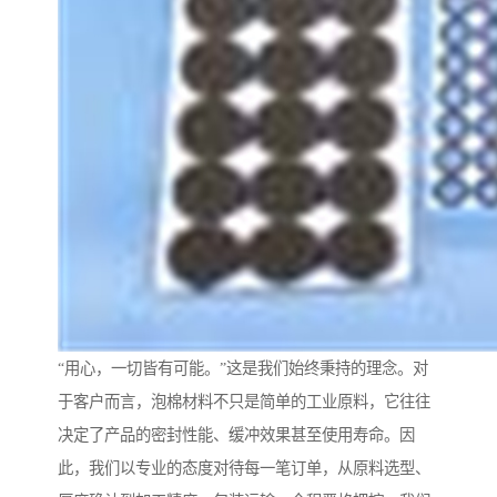
“用心，一切皆有可能。”这是我们始终秉持的理念。对
于客户而言，泡棉材料不只是简单的工业原料，它往往
决定了产品的密封性能、缓冲效果甚至使用寿命。因
此，我们以专业的态度对待每一笔订单，从原料选型、