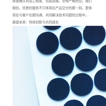
厚度确认到加工精度、包装运输，全程严格把控。我们
相信，优质的服务不只体现在产品交付的那一刻，更体
现在与客户长期沟通、共同解决技术问题的过程中。
展望未来：持续创新与共同成长