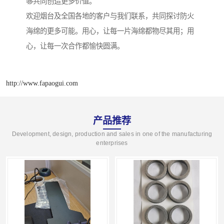
够共同创造更多价值。
欢迎烟台及全国各地的客户与我们联系，共同探讨防火
海绵的更多可能。用心，让每一片海绵都物尽其用；用
心，让每一次合作都愉快圆满。
http://www.fapaogui.com
产品推荐
Development, design, production and sales in one of the manufacturing
enterprises