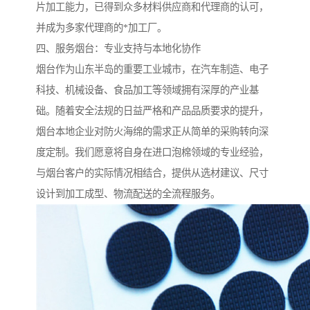
片加工能力，已得到众多材料供应商和代理商的认可，
并成为多家代理商的*加工厂。
四、服务烟台：专业支持与本地化协作
烟台作为山东半岛的重要工业城市，在汽车制造、电子
科技、机械设备、食品加工等领域拥有深厚的产业基
础。随着安全法规的日益严格和产品品质要求的提升，
烟台本地企业对防火海绵的需求正从简单的采购转向深
度定制。我们愿意将自身在进口泡棉领域的专业经验，
与烟台客户的实际情况相结合，提供从选材建议、尺寸
设计到加工成型、物流配送的全流程服务。