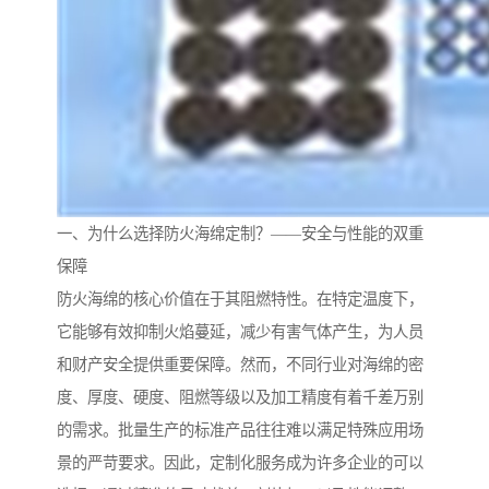
一、为什么选择防火海绵定制？——安全与性能的双重
保障
防火海绵的核心价值在于其阻燃特性。在特定温度下，
它能够有效抑制火焰蔓延，减少有害气体产生，为人员
和财产安全提供重要保障。然而，不同行业对海绵的密
度、厚度、硬度、阻燃等级以及加工精度有着千差万别
的需求。批量生产的标准产品往往难以满足特殊应用场
景的严苛要求。因此，定制化服务成为许多企业的可以