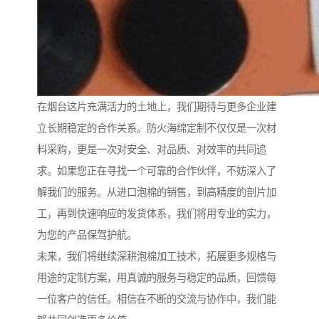
在烟台这片充满活力的土地上，我们期待与更多企业建
立长期稳定的合作关系。防火海绵定制不仅仅是一次材
料采购，更是一次对安全、对品质、对效率的共同追
求。如果您正在寻找一个可靠的合作伙伴，不妨深入了
解我们的服务。从进口泡棉的销售，到高精度的剖片加
工，再到快速响应的发货体系，我们将用专业的实力，
为您的产品保驾护航。
未来，我们将继续深耕泡棉加工技术，拓展更多规格与
用途的定制方案，用真诚的服务与稳定的品质，回馈每
一位客户的信任。相信在不断的交流与协作中，我们能