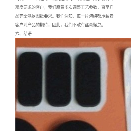
精度要求的客户，我们愿意多次调整工艺参数，直至样
品完全满足图纸要求。我们深知，每一片海绵都承载着
客户对产品的期待，因此，我们不敢有丝毫懈怠。
六、结语