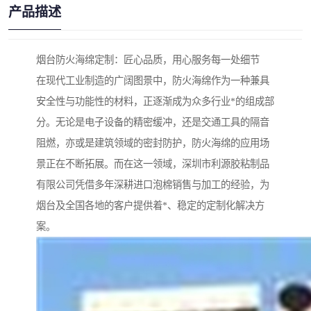
产品描述
烟台防火海绵定制：匠心品质，用心服务每一处细节
在现代工业制造的广阔图景中，防火海绵作为一种兼具
安全性与功能性的材料，正逐渐成为众多行业*的组成部
分。无论是电子设备的精密缓冲，还是交通工具的隔音
阻燃，亦或是建筑领域的密封防护，防火海绵的应用场
景正在不断拓展。而在这一领域，深圳市利源胶粘制品
有限公司凭借多年深耕进口泡棉销售与加工的经验，为
烟台及全国各地的客户提供着*、稳定的定制化解决方
案。