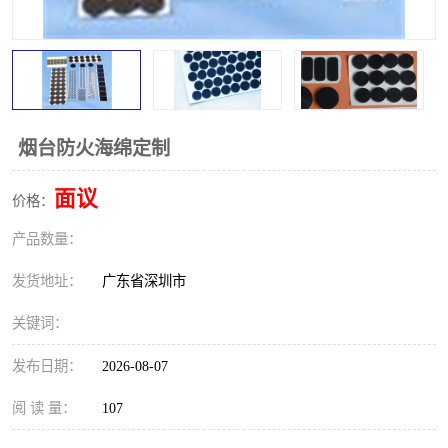
烟台防火海绵定制
面议
价格：
产品数量：
发货地址：
广东省深圳市
关键词：
发布日期：
2026-08-07
阅 读 量：
107